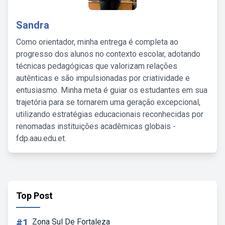
Sandra
Como orientador, minha entrega é completa ao
progresso dos alunos no contexto escolar, adotando
técnicas pedagógicas que valorizam relações
autênticas e são impulsionadas por criatividade e
entusiasmo. Minha meta é guiar os estudantes em sua
trajetória para se tornarem uma geração excepcional,
utilizando estratégias educacionais reconhecidas por
renomadas instituições acadêmicas globais -
fdp.aau.edu.et.
Top Post
#1
Zona Sul De Fortaleza