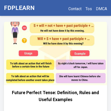
FDPLEARN
Contact
Tos
DMCA
Future Perfect Tense: Definition, Rules and
Useful Examples