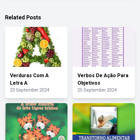
Related Posts
Verduras Com A
Verbos De Ação Para
Letra A
Objetivos
25 September 2024
25 September 2024