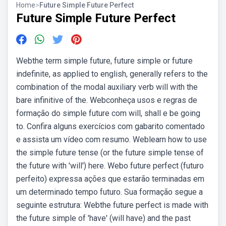
Home
>
Future Simple Future Perfect
Future Simple Future Perfect
Webthe term simple future, future simple or future
indefinite, as applied to english, generally refers to the
combination of the modal auxiliary verb will with the
bare infinitive of the. Webconheça usos e regras de
formação do simple future com will, shall e be going
to. Confira alguns exercícios com gabarito comentado
e assista um vídeo com resumo. Weblearn how to use
the simple future tense (or the future simple tense of
the future with 'will') here. Webo future perfect (futuro
perfeito) expressa ações que estarão terminadas em
um determinado tempo futuro. Sua formação segue a
seguinte estrutura: Webthe future perfect is made with
the future simple of 'have' (will have) and the past