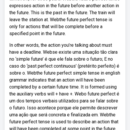
expresses action in the future before another action in
the future. This is the past in the future. The train will
leave the station at. Webthe future perfect tense is
only for actions that will be complete before a
specified point in the future.
In other words, the action you’re talking about must
have a deadline. Webse existe uma situação tão clara
no ‘simple future’ é que ele fala sobre o futuro; E no
caso do ‘past perfect continuous’ (pretérito perfeito) é
sobre o. Webthe future perfect simple tense in english
grammar indicates that an action will have been
completed by a certain future time. It is formed using
the auxiliary verbs will + have +. Webo future perfect é
um dos tempos verbais utilizados para se falar sobre
o futuro. Isso acontece porque ele permite descrever
uma ação que será concreta e finalizada em. Webthe
future perfect tense is used to describe an action that
will have been completed at some point in the future.