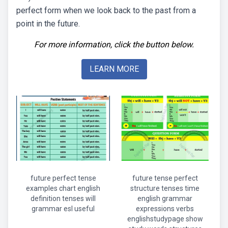
perfect form when we look back to the past from a
point in the future.
For more information, click the button below.
LEARN MORE
future perfect tense
future tense perfect
examples chart english
structure tenses time
definition tenses will
english grammar
grammar esl useful
expressions verbs
englishstudypage show