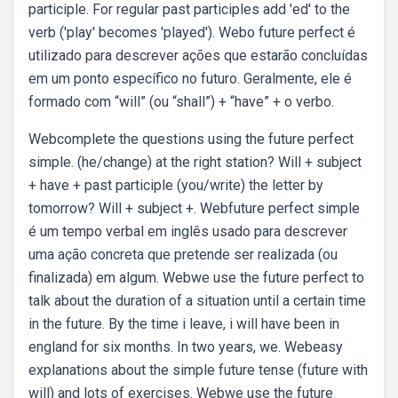
participle. For regular past participles add 'ed' to the
verb ('play' becomes 'played'). Webo future perfect é
utilizado para descrever ações que estarão concluídas
em um ponto específico no futuro. Geralmente, ele é
formado com “will” (ou “shall”) + “have” + o verbo.
Webcomplete the questions using the future perfect
simple. (he/change) at the right station? Will + subject
+ have + past participle (you/write) the letter by
tomorrow? Will + subject +. Webfuture perfect simple
é um tempo verbal em inglês usado para descrever
uma ação concreta que pretende ser realizada (ou
finalizada) em algum. Webwe use the future perfect to
talk about the duration of a situation until a certain time
in the future. By the time i leave, i will have been in
england for six months. In two years, we. Webeasy
explanations about the simple future tense (future with
will) and lots of exercises. Webwe use the future