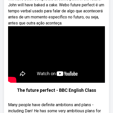
John will have baked a cake. Webo future perfect é um
tempo verbal usado para falar de algo que acontecerá
antes de um momento específico no futuro, ou seja,
antes que outra ação aconteça.
The future perfect - BBC English Class
Many people have definite ambitions and plans -
including Dan! He has some very ambitious plans for