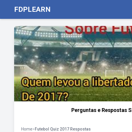
FDPLEARN
Perguntas e Respostas 
Home
>
Futebol Quiz 2017 Respostas