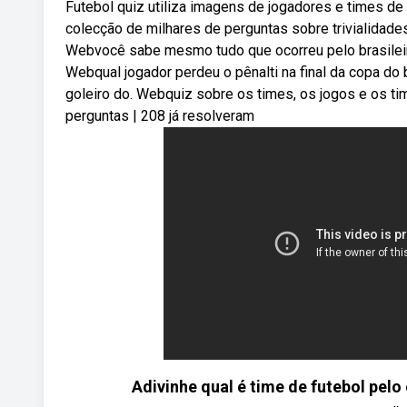
Futebol quiz utiliza imagens de jogadores e times de
colecção de milhares de perguntas sobre trivialidades 
Webvocê sabe mesmo tudo que ocorreu pelo brasileir
Webqual jogador perdeu o pênalti na final da copa do 
goleiro do. Webquiz sobre os times, os jogos e os t
perguntas | 208 já resolveram
Adivinhe qual é time de futebol pe