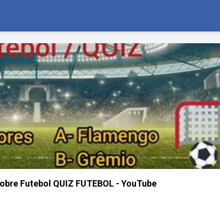
Sobre Futebol QUIZ FUTEBOL - YouTube