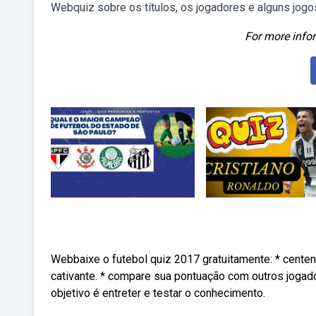
Webquiz sobre os títulos, os jogadores e alguns jogo
For more infor
Webbaixe o futebol quiz 2017 gratuitamente: * centen
cativante. * compare sua pontuação com outros jogad
objetivo é entreter e testar o conhecimento.