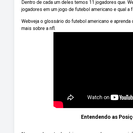
Dentro de cada um deles temos 11 jogadores que. We
jogadores em um jogo de futebol americano e qual a 
Webveja o glossário do futebol americano e aprenda o
mais sobre a nfl.
Entendendo as Posiç