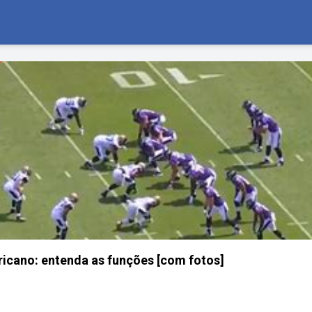
icano: entenda as funções [com fotos]