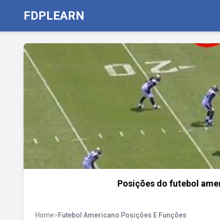
FDPLEARN
Posições do futebol amer
Home
>
Futebol Americano Posições E Funções