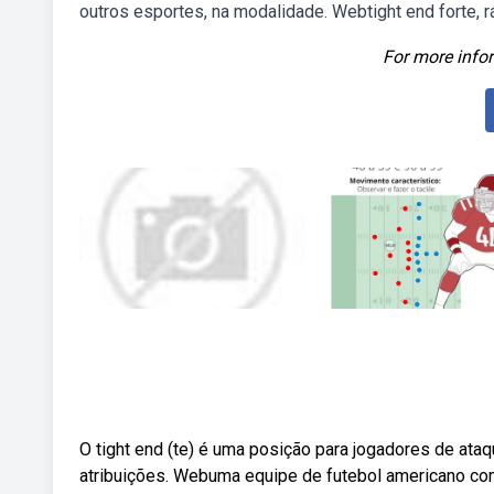
outros esportes, na modalidade. Webtight end forte, rá
For more infor
O tight end (te) é uma posição para jogadores de ata
atribuições. Webuma equipe de futebol americano com