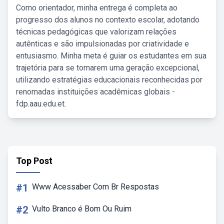
Como orientador, minha entrega é completa ao
progresso dos alunos no contexto escolar, adotando
técnicas pedagógicas que valorizam relações
autênticas e são impulsionadas por criatividade e
entusiasmo. Minha meta é guiar os estudantes em sua
trajetória para se tornarem uma geração excepcional,
utilizando estratégias educacionais reconhecidas por
renomadas instituições acadêmicas globais -
fdp.aau.edu.et.
Top Post
#1
Www Acessaber Com Br Respostas
#2
Vulto Branco é Bom Ou Ruim