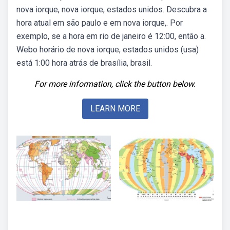
nova iorque, nova iorque, estados unidos. Descubra a
hora atual em são paulo e em nova iorque,. Por
exemplo, se a hora em rio de janeiro é 12:00, então a.
Webo horário de nova iorque, estados unidos (usa)
está 1:00 hora atrás de brasília, brasil.
For more information, click the button below.
LEARN MORE