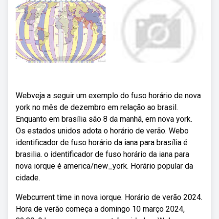
Webveja a seguir um exemplo do fuso horário de nova
york no mês de dezembro em relação ao brasil.
Enquanto em brasília são 8 da manhã, em nova york.
Os estados unidos adota o horário de verão. Webo
identificador de fuso horário da iana para brasília é
brasilia. o identificador de fuso horário da iana para
nova iorque é america/new_york. Horário popular da
cidade.
Webcurrent time in nova iorque. Horário de verão 2024.
Hora de verão começa a domingo 10 março 2024,