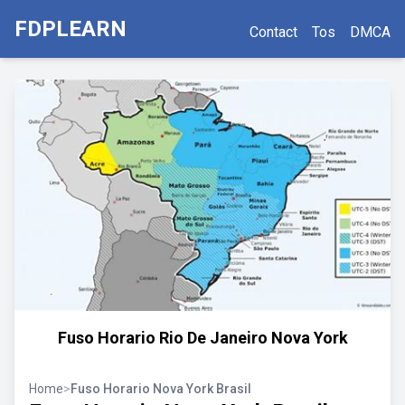
FDPLEARN
Contact
Tos
DMCA
Fuso Horario Rio De Janeiro Nova York
Home
>
Fuso Horario Nova York Brasil