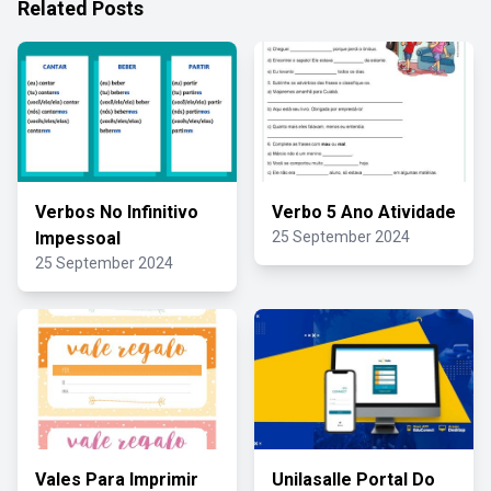
Related Posts
Verbos No Infinitivo
Verbo 5 Ano Atividade
Impessoal
25 September 2024
25 September 2024
Vales Para Imprimir
Unilasalle Portal Do