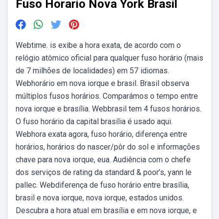
Fuso Horario Nova York Brasil
Webtime. is exibe a hora exata, de acordo com o
relógio atômico oficial para qualquer fuso horário (mais
de 7 milhões de localidades) em 57 idiomas.
Webhorário em nova iorque e brasil. Brasil observa
múltiplos fusos horários. Comparámos o tempo entre
nova iorque e brasília. Webbrasil tem 4 fusos horários.
O fuso horário da capital brasília é usado aqui.
Webhora exata agora, fuso horário, diferença entre
horários, horários do nascer/pôr do sol e informações
chave para nova iorque, eua. Audiência com o chefe
dos serviços de rating da standard & poor’s, yann le
pallec. Webdiferença de fuso horário entre brasília,
brasil e nova iorque, nova iorque, estados unidos.
Descubra a hora atual em brasília e em nova iorque, e