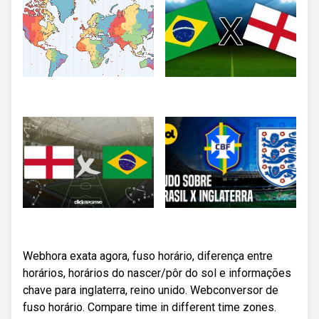
Webhora exata agora, fuso horário, diferença entre
horários, horários do nascer/pôr do sol e informações
chave para inglaterra, reino unido. Webconversor de
fuso horário. Compare time in different time zones.