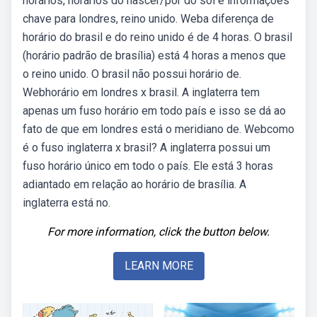
horários, horários do nascer/pôr do sol e informações
chave para londres, reino unido. Weba diferença de
horário do brasil e do reino unido é de 4 horas. O brasil
(horário padrão de brasília) está 4 horas a menos que
o reino unido. O brasil não possui horário de.
Webhorário em londres x brasil. A inglaterra tem
apenas um fuso horário em todo país e isso se dá ao
fato de que em londres está o meridiano de. Webcomo
é o fuso inglaterra x brasil? A inglaterra possui um
fuso horário único em todo o país. Ele está 3 horas
adiantado em relação ao horário de brasília. A
inglaterra está no.
For more information, click the button below.
LEARN MORE