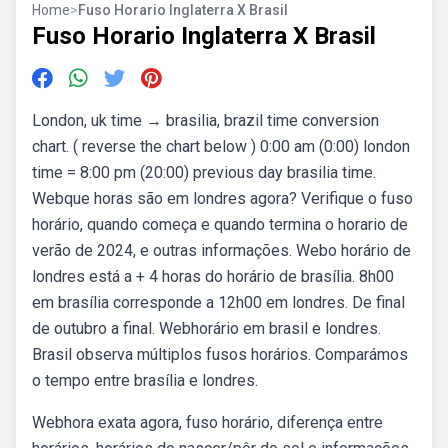
Home
>
Fuso Horario Inglaterra X Brasil
Fuso Horario Inglaterra X Brasil
London, uk time → brasilia, brazil time conversion
chart. ( reverse the chart below ) 0:00 am (0:00) london
time = 8:00 pm (20:00) previous day brasilia time.
Webque horas são em londres agora? Verifique o fuso
horário, quando começa e quando termina o horario de
verão de 2024, e outras informações. Webo horário de
londres está a + 4 horas do horário de brasília. 8h00
em brasília corresponde a 12h00 em londres. De final
de outubro a final. Webhorário em brasil e londres.
Brasil observa múltiplos fusos horários. Comparámos
o tempo entre brasília e londres.
Webhora exata agora, fuso horário, diferença entre