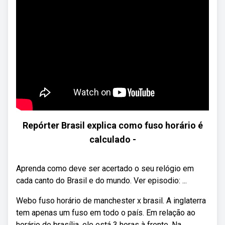
Repórter Brasil explica como fuso horário é
calculado -
Aprenda como deve ser acertado o seu relógio em
cada canto do Brasil e do mundo. Ver episodio: ...
Webo fuso horário de manchester x brasil. A inglaterra
tem apenas um fuso em todo o país. Em relação ao
horário de brasília, ele está 3 horas à frente. Na