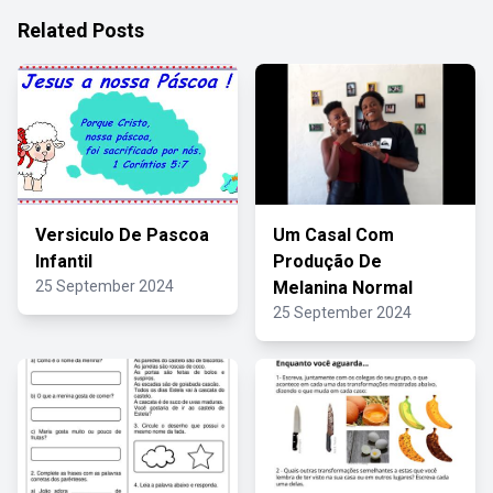
Related Posts
Versiculo De Pascoa
Um Casal Com
Infantil
Produção De
25 September 2024
Melanina Normal
25 September 2024