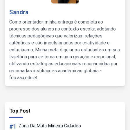
Sandra
Como orientador, minha entrega é completa ao
progresso dos alunos no contexto escolar, adotando
técnicas pedagógicas que valorizam relações
autênticas e são impulsionadas por criatividade e
entusiasmo. Minha meta é guiar os estudantes em sua
trajetória para se tornarem uma geração excepcional,
utilizando estratégias educacionais reconhecidas por
renomadas instituições acadêmicas globais -
fdp.aau.edu.et.
Top Post
#1
Zona Da Mata Mineira Cidades