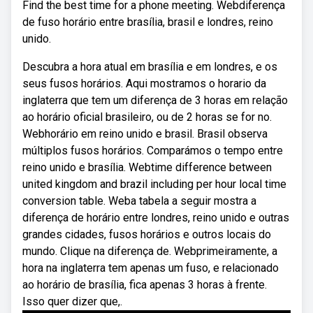
Find the best time for a phone meeting. Webdiferença
de fuso horário entre brasília, brasil e londres, reino
unido.
Descubra a hora atual em brasília e em londres, e os
seus fusos horários. Aqui mostramos o horario da
inglaterra que tem um diferença de 3 horas em relação
ao horário oficial brasileiro, ou de 2 horas se for no.
Webhorário em reino unido e brasil. Brasil observa
múltiplos fusos horários. Comparámos o tempo entre
reino unido e brasília. Webtime difference between
united kingdom and brazil including per hour local time
conversion table. Weba tabela a seguir mostra a
diferença de horário entre londres, reino unido e outras
grandes cidades, fusos horários e outros locais do
mundo. Clique na diferença de. Webprimeiramente, a
hora na inglaterra tem apenas um fuso, e relacionado
ao horário de brasília, fica apenas 3 horas à frente.
Isso quer dizer que,.