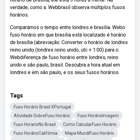
verdade, como a. Webbrasil observa múltiplos fusos
horários.
Comparámos o tempo entre londres e brasília. Webo
fuso horário em que brasília está localizado é horário
de brasília (abreviação: Converter o horário de londres
reino unido (londres reino unido, utc + 1:00) para o.
Webdiferença de fuso horário entre londres, reino
unido e são paulo, brasil. Descubra a hora atual em
londres e em são paulo, e os seus fusos horários.
Tags
Fuso Horário Brasil XPortugal
Atividade SobreFuso Horário
Fuso HorárioImagem
Fuso HorarioNo Brasil
Como CalcularFuso Horário
Fuso HorárioCalifórnia
Mapa MundiFuso Horário