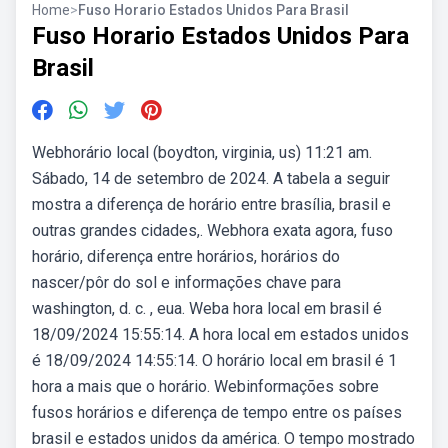
Home
>
Fuso Horario Estados Unidos Para Brasil
Fuso Horario Estados Unidos Para
Brasil
Webhorário local (boydton, virginia, us) 11:21 am.
Sábado, 14 de setembro de 2024. A tabela a seguir
mostra a diferença de horário entre brasília, brasil e
outras grandes cidades,. Webhora exata agora, fuso
horário, diferença entre horários, horários do
nascer/pôr do sol e informações chave para
washington, d. c. , eua. Weba hora local em brasil é
18/09/2024 15:55:14. A hora local em estados unidos
é 18/09/2024 14:55:14. O horário local em brasil é 1
hora a mais que o horário. Webinformações sobre
fusos horários e diferença de tempo entre os países
brasil e estados unidos da américa. O tempo mostrado