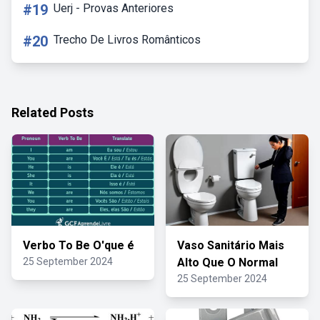
#19
Uerj - Provas Anteriores
#20
Trecho De Livros Românticos
Related Posts
Verbo To Be O'que é
Vaso Sanitário Mais
25 September 2024
Alto Que O Normal
25 September 2024