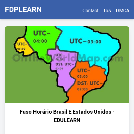
FDPLEARN
Contact
Tos
DMCA
Fuso Horário Brasil E Estados Unidos -
EDULEARN