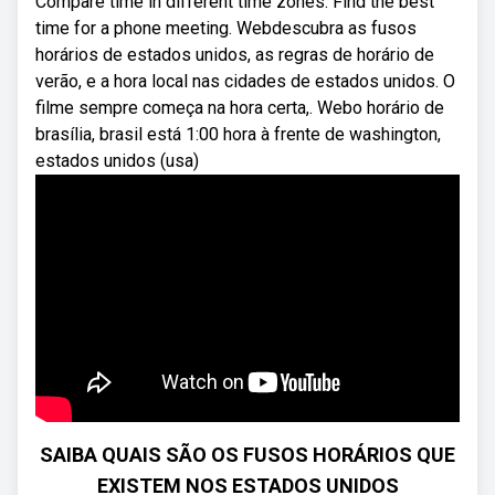
Compare time in different time zones. Find the best
time for a phone meeting. Webdescubra as fusos
horários de estados unidos, as regras de horário de
verão, e a hora local nas cidades de estados unidos. O
filme sempre começa na hora certa,. Webo horário de
brasília, brasil está 1:00 hora à frente de washington,
estados unidos (usa)
SAIBA QUAIS SÃO OS FUSOS HORÁRIOS QUE
EXISTEM NOS ESTADOS UNIDOS