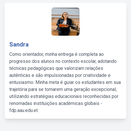
Sandra
Como orientador, minha entrega é completa ao
progresso dos alunos no contexto escolar, adotando
técnicas pedagógicas que valorizam relações
autênticas e são impulsionadas por criatividade e
entusiasmo. Minha meta é guiar os estudantes em sua
trajetória para se tornarem uma geração excepcional,
utilizando estratégias educacionais reconhecidas por
renomadas instituições acadêmicas globais -
fdp.aau.edu.et.