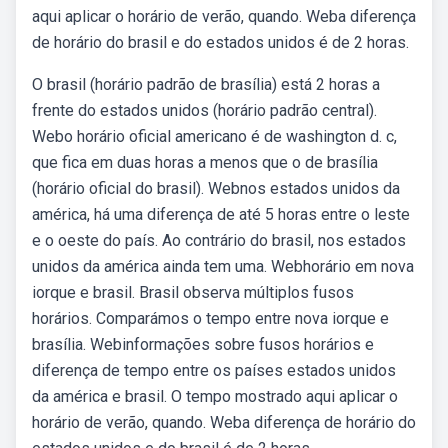
aqui aplicar o horário de verão, quando. Weba diferença
de horário do brasil e do estados unidos é de 2 horas.
O brasil (horário padrão de brasília) está 2 horas a
frente do estados unidos (horário padrão central).
Webo horário oficial americano é de washington d. c,
que fica em duas horas a menos que o de brasília
(horário oficial do brasil). Webnos estados unidos da
américa, há uma diferença de até 5 horas entre o leste
e o oeste do país. Ao contrário do brasil, nos estados
unidos da américa ainda tem uma. Webhorário em nova
iorque e brasil. Brasil observa múltiplos fusos
horários. Comparámos o tempo entre nova iorque e
brasília. Webinformações sobre fusos horários e
diferença de tempo entre os países estados unidos
da américa e brasil. O tempo mostrado aqui aplicar o
horário de verão, quando. Weba diferença de horário do