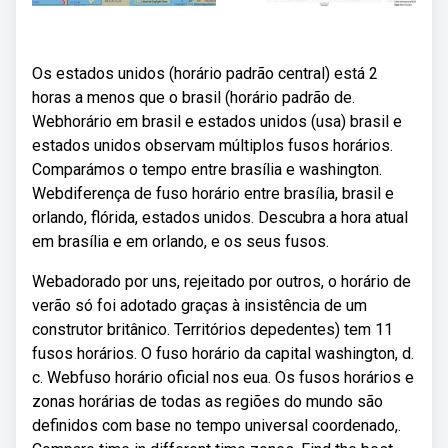
Os estados unidos (horário padrão central) está 2
horas a menos que o brasil (horário padrão de.
Webhorário em brasil e estados unidos (usa) brasil e
estados unidos observam múltiplos fusos horários.
Comparámos o tempo entre brasília e washington.
Webdiferença de fuso horário entre brasília, brasil e
orlando, flórida, estados unidos. Descubra a hora atual
em brasília e em orlando, e os seus fusos.
Webadorado por uns, rejeitado por outros, o horário de
verão só foi adotado graças à insistência de um
construtor britânico. Territórios depedentes) tem 11
fusos horários. O fuso horário da capital washington, d.
c. Webfuso horário oficial nos eua. Os fusos horários e
zonas horárias de todas as regiões do mundo são
definidos com base no tempo universal coordenado,.