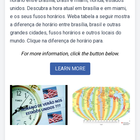
horário entre brasília, brasil e miami, flórida, estados
unidos. Descubra a hora atual em brasília e em miami,
e os seus fusos horários. Weba tabela a seguir mostra
a diferença de horário entre brasília, brasil e outras
grandes cidades, fusos horários e outros locais do
mundo. Clique na diferença de horário para.
For more information, click the button below.
LEARN MORE