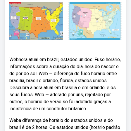
Webhora atual em brazil, estados unidos. Fuso horário,
informações sobre a duração do dia, hora do nascer e
do pôr do sol. Web — diferença de fuso horário entre
brasília, brasil e orlando, flórida, estados unidos.
Descubra a hora atual em brasília e em orlando, e os
seus fusos. Web — adorado por uns, rejeitado por
outros, o horário de verão só foi adotado graças à
insistência de um construtor britânico.
Weba diferença de horário do estados unidos e do
brasil é de 2 horas. Os estados unidos (horário padrão