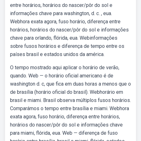
entre horários, horários do nascer/pôr do sol e
informações chave para washington, d. c. , eua.
Webhora exata agora, fuso horário, diferença entre
horários, horários do nascer/pôr do sol e informações
chave para orlando, flórida, eua. Webinformações
sobre fusos horários e diferença de tempo entre os
países brasil e estados unidos da américa.
O tempo mostrado aqui aplicar o horário de verão,
quando. Web — o horário oficial americano é de
washington d. c, que fica em duas horas a menos que o
de brasília (horário oficial do brasil). Webhorário em
brasil e miami. Brasil observa múltiplos fusos horários.
Comparámos o tempo entre brasília e miami. Webhora
exata agora, fuso horário, diferença entre horários,
horários do nascer/pôr do sol e informações chave
para miami, flórida, eua. Web — diferença de fuso