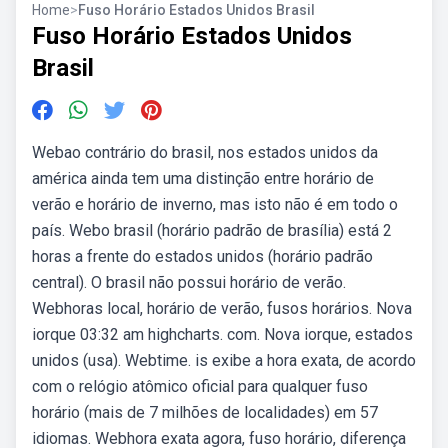
Home
>
Fuso Horário Estados Unidos Brasil
Fuso Horário Estados Unidos
Brasil
Webao contrário do brasil, nos estados unidos da
américa ainda tem uma distinção entre horário de
verão e horário de inverno, mas isto não é em todo o
país. Webo brasil (horário padrão de brasília) está 2
horas a frente do estados unidos (horário padrão
central). O brasil não possui horário de verão.
Webhoras local, horário de verão, fusos horários. Nova
iorque 03:32 am highcharts. com. Nova iorque, estados
unidos (usa). Webtime. is exibe a hora exata, de acordo
com o relógio atômico oficial para qualquer fuso
horário (mais de 7 milhões de localidades) em 57
idiomas. Webhora exata agora, fuso horário, diferença