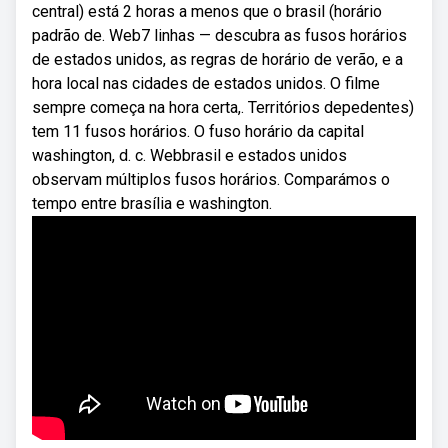
central) está 2 horas a menos que o brasil (horário
padrão de. Web7 linhas — descubra as fusos horários
de estados unidos, as regras de horário de verão, e a
hora local nas cidades de estados unidos. O filme
sempre começa na hora certa,. Territórios depedentes)
tem 11 fusos horários. O fuso horário da capital
washington, d. c. Webbrasil e estados unidos
observam múltiplos fusos horários. Comparámos o
tempo entre brasília e washington.