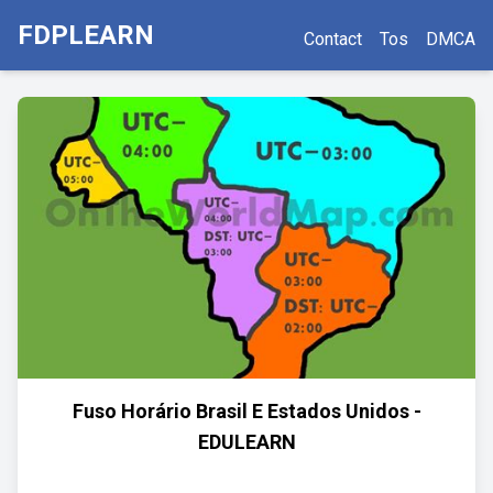
FDPLEARN
Contact
Tos
DMCA
Fuso Horário Brasil E Estados Unidos -
EDULEARN