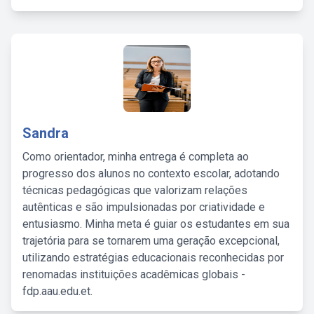
Sandra
Como orientador, minha entrega é completa ao
progresso dos alunos no contexto escolar, adotando
técnicas pedagógicas que valorizam relações
autênticas e são impulsionadas por criatividade e
entusiasmo. Minha meta é guiar os estudantes em sua
trajetória para se tornarem uma geração excepcional,
utilizando estratégias educacionais reconhecidas por
renomadas instituições acadêmicas globais -
fdp.aau.edu.et.