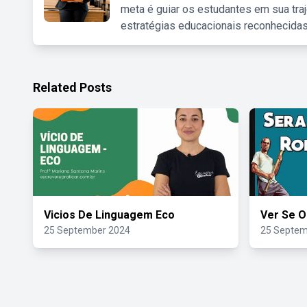
meta é guiar os estudantes em sua traj
estratégias educacionais reconhecidas
Related Posts
Vicios De Linguagem Eco
Ver Se O
25 September 2024
25 Septem