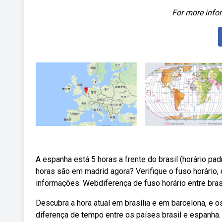
For more infor
A espanha está 5 horas a frente do brasil (horário pa
horas são em madrid agora? Verifique o fuso horário,
informações. Webdiferença de fuso horário entre brasíl
Descubra a hora atual em brasília e em barcelona, e 
diferença de tempo entre os países brasil e espanha.