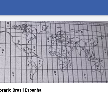
orario Brasil Espanha