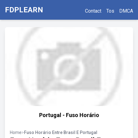
FDPLEARN
Contact
Tos
DMCA
Portugal - Fuso Horário
Home
>
Fuso Horário Entre Brasil E Portugal