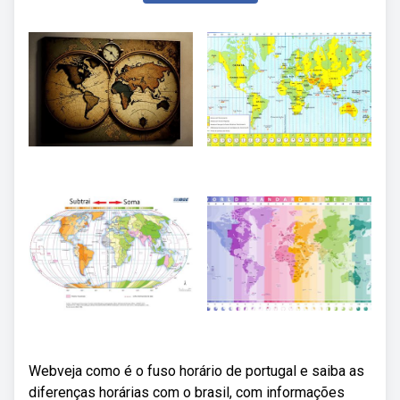
Webveja como é o fuso horário de portugal e saiba as
diferenças horárias com o brasil, com informações