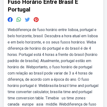
Fuso Horário Entre Brasil E
Portugal
Webdiferença de fuso horário entre lisboa, portugal e
belo horizonte, brasil. Descubra a hora atual em lisboa
e em belo horizonte, e os seus fusos horários. Weba
diferença de horário do portugal e do brasil é de 4
horas. Portugal está 4 horas a frente do brasil (horário
padrão de brasília). Atualmente, portugal estão em
horário de. Webportanto, o fuso horário de portugal
com relação ao brasil pode variar de 3 a 4 horas de
diferença, de acordo com a época do ano. O fuso
horário portugal é. Webbrasilia brazil time and portugal
time converter calculator, brasilia time and portugal
time conversion table. Timebie · us time zones ·
canada · europe · asia · middle. Webdiferença de fuso