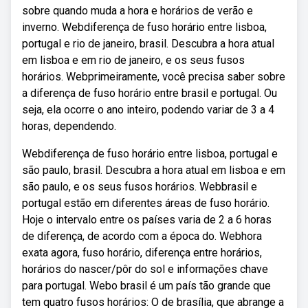
sobre quando muda a hora e horários de verão e
inverno. Webdiferença de fuso horário entre lisboa,
portugal e rio de janeiro, brasil. Descubra a hora atual
em lisboa e em rio de janeiro, e os seus fusos
horários. Webprimeiramente, você precisa saber sobre
a diferença de fuso horário entre brasil e portugal. Ou
seja, ela ocorre o ano inteiro, podendo variar de 3 a 4
horas, dependendo.
Webdiferença de fuso horário entre lisboa, portugal e
são paulo, brasil. Descubra a hora atual em lisboa e em
são paulo, e os seus fusos horários. Webbrasil e
portugal estão em diferentes áreas de fuso horário.
Hoje o intervalo entre os países varia de 2 a 6 horas
de diferença, de acordo com a época do. Webhora
exata agora, fuso horário, diferença entre horários,
horários do nascer/pôr do sol e informações chave
para portugal. Webo brasil é um país tão grande que
tem quatro fusos horários: O de brasília, que abrange a