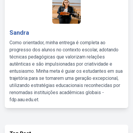
Sandra
Como orientador, minha entrega é completa ao
progresso dos alunos no contexto escolar, adotando
técnicas pedagógicas que valorizam relações
autênticas e são impulsionadas por criatividade e
entusiasmo. Minha meta é guiar os estudantes em sua
trajetória para se tornarem uma geração excepcional,
utilizando estratégias educacionais reconhecidas por
renomadas instituições acadêmicas globais -
fdp.aau.edu.et.