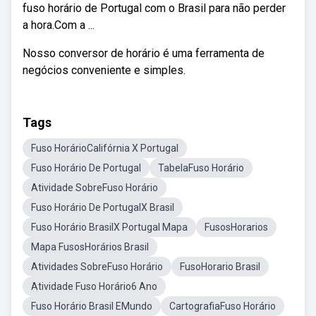
fuso horário de Portugal com o Brasil para não perder
a hora.Com a ...
Nosso conversor de horário é uma ferramenta de
negócios conveniente e simples.
Tags
Fuso HorárioCalifórnia X Portugal
Fuso Horário De Portugal
TabelaFuso Horário
Atividade SobreFuso Horário
Fuso Horário De PortugalX Brasil
Fuso Horário BrasilX Portugal Mapa
FusosHorarios
Mapa FusosHorários Brasil
Atividades SobreFuso Horário
FusoHorario Brasil
Atividade Fuso Horário6 Ano
Fuso Horário Brasil EMundo
CartografiaFuso Horário