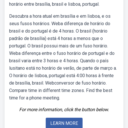
horário entre brasília, brasil e lisboa, portugal.
Descubra a hora atual em brasília e em lisboa, e os
seus fusos horários. Weba diferença de horário do
brasil e do portugal é de 4 horas. O brasil (horário
padrão de brasília) está 4 horas a menos que o
portugal. O brasil possui mais de um fuso horário.
Weba diferença entre o fuso horário de portugal e do
brasil varia entre 3 horas e 4 horas. Quando o país
lusitano está no horário de verão, de parte de março a.
O horário de lisboa, portugal está 4:00 horas à frente
de brasília, brasil. Webconversor de fuso horário.
Compare time in different time zones. Find the best
time for a phone meeting.
For more information, click the button below.
LEARN MORE