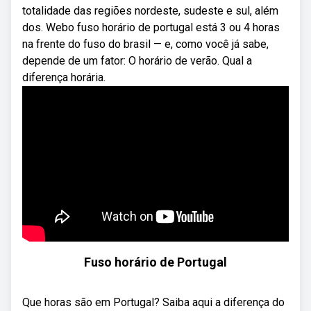
totalidade das regiões nordeste, sudeste e sul, além
dos. Webo fuso horário de portugal está 3 ou 4 horas
na frente do fuso do brasil — e, como você já sabe,
depende de um fator: O horário de verão. Qual a
diferença horária.
Fuso horário de Portugal
Que horas são em Portugal? Saiba aqui a diferença do