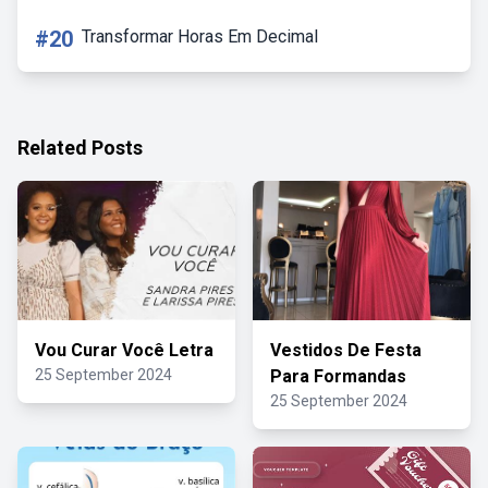
#20
Transformar Horas Em Decimal
Related Posts
Vou Curar Você Letra
Vestidos De Festa
25 September 2024
Para Formandas
25 September 2024