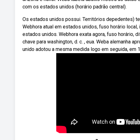
com os estados unidos (horário padrão central).
Os estados unidos possui. Territórios depedentes) tem
Webhora atual em estados unidos, fuso horário local,
estados unidos. Webhora exata agora, fuso horário, di
chave para washington, d. c. , eua. Weba alemanha apro
unido adotou a mesma medida logo em seguida, em 1