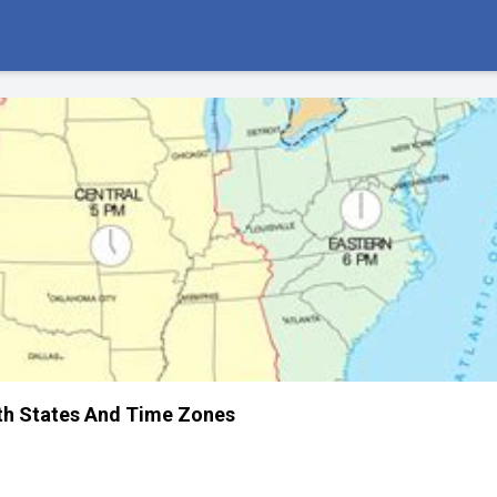
th States And Time Zones