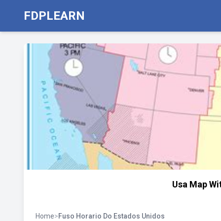
FDPLEARN
Usa Map Wi
Home
>
Fuso Horario Do Estados Unidos