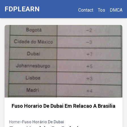
FDPLEARN
Contact
Tos
DMCA
Fuso Horario De Dubai Em Relacao A Brasilia
Home
>
Fuso Horário De Dubai