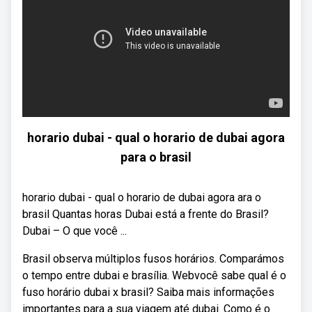
horario dubai - qual o horario de dubai agora
para o brasil
horario dubai - qual o horario de dubai agora ara o
brasil Quantas horas Dubai está a frente do Brasil?
Dubai – O que você ...
Brasil observa múltiplos fusos horários. Comparámos
o tempo entre dubai e brasília. Webvocê sabe qual é o
fuso horário dubai x brasil? Saiba mais informações
importantes para a sua viagem até dubai. Como é o