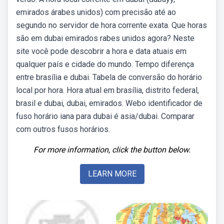
emirados árabes unidos) com precisão até ao
segundo no servidor de hora corrente exata. Que horas
são em dubai emirados rabes unidos agora? Neste
site você pode descobrir a hora e data atuais em
qualquer país e cidade do mundo. Tempo diferença
entre brasília e dubai. Tabela de conversão do horário
local por hora. Hora atual em brasília, distrito federal,
brasil e dubai, dubai, emirados. Webo identificador de
fuso horário iana para dubai é asia/dubai. Comparar
com outros fusos horários.
For more information, click the button below.
LEARN MORE