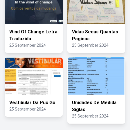
Wind Of Change Letra
Vidas Secas Quantas
Traduzida
Paginas
25 September 2024
25 September 2024
Vestibular Da Puc Go
Unidades De Medida
25 September 2024
Siglas
25 September 2024