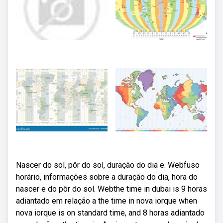
Nascer do sol, pôr do sol, duração do dia e. Webfuso
horário, informações sobre a duração do dia, hora do
nascer e do pôr do sol. Webthe time in dubai is 9 horas
adiantado em relação a the time in nova iorque when
nova iorque is on standard time, and 8 horas adiantado