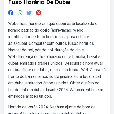
Fuso Horário De Dubai
Webo fuso horário em que dubai está localizado é
horário padrão do golfo (abreviação: Webo
identificador de fuso horário iana para dubai é
asia/dubai. Comparar com outros fusos horários.
Nascer do sol, pôr do sol, duração do dia e.
Webdiferença de fuso horário entre brasília, brasil e
dubai, emirados árabes unidos. Descubra a hora atual
em brasília e em dubai, e os seus fusos. Web7 horas à
frente de barra mansa, rio de janeiro. Hora local atual
em dubai emirados árabes unidos. Obter o início eo
fim de dst em dubai durante 2024. Webcurrent time in
emirados árabes unidos.
Horário de verão 2024. Nenhum ajuste de hora de
verão. A hora local corrente em dubai (dubayy,