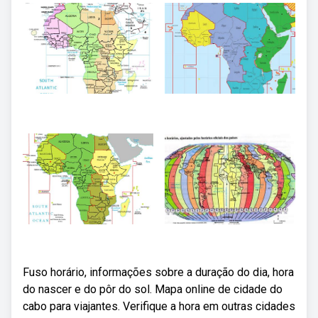
Fuso horário, informações sobre a duração do dia, hora
do nascer e do pôr do sol. Mapa online de cidade do
cabo para viajantes. Verifique a hora em outras cidades