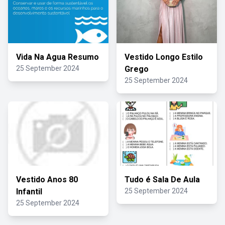
Vida Na Agua Resumo
Vestido Longo Estilo
25 September 2024
Grego
25 September 2024
Vestido Anos 80
Tudo é Sala De Aula
Infantil
25 September 2024
25 September 2024