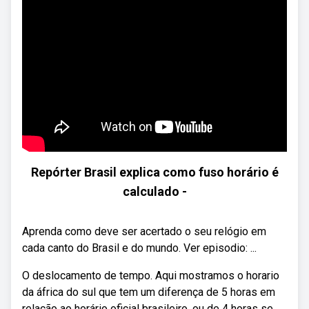
Repórter Brasil explica como fuso horário é
calculado -
Aprenda como deve ser acertado o seu relógio em
cada canto do Brasil e do mundo. Ver episodio: ...
O deslocamento de tempo. Aqui mostramos o horario
da áfrica do sul que tem um diferença de 5 horas em
relação ao horário oficial brasileiro, ou de 4 horas se