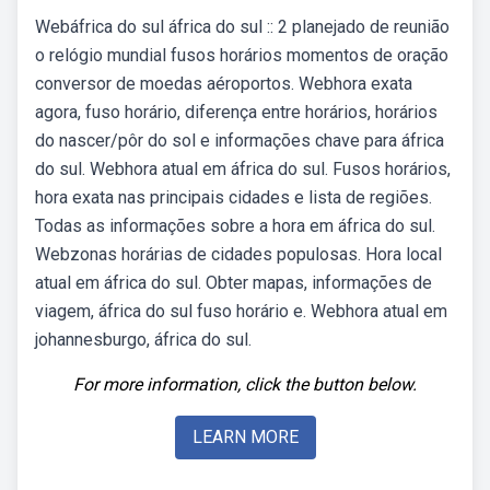
Webáfrica do sul áfrica do sul :: 2 planejado de reunião
o relógio mundial fusos horários momentos de oração
conversor de moedas aéroportos. Webhora exata
agora, fuso horário, diferença entre horários, horários
do nascer/pôr do sol e informações chave para áfrica
do sul. Webhora atual em áfrica do sul. Fusos horários,
hora exata nas principais cidades e lista de regiões.
Todas as informações sobre a hora em áfrica do sul.
Webzonas horárias de cidades populosas. Hora local
atual em áfrica do sul. Obter mapas, informações de
viagem, áfrica do sul fuso horário e. Webhora atual em
johannesburgo, áfrica do sul.
For more information, click the button below.
LEARN MORE