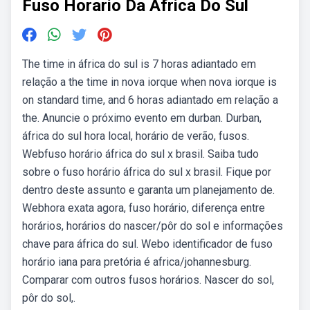
Fuso Horario Da Africa Do Sul
The time in áfrica do sul is 7 horas adiantado em
relação a the time in nova iorque when nova iorque is
on standard time, and 6 horas adiantado em relação a
the. Anuncie o próximo evento em durban. Durban,
áfrica do sul hora local, horário de verão, fusos.
Webfuso horário áfrica do sul x brasil. Saiba tudo
sobre o fuso horário áfrica do sul x brasil. Fique por
dentro deste assunto e garanta um planejamento de.
Webhora exata agora, fuso horário, diferença entre
horários, horários do nascer/pôr do sol e informações
chave para áfrica do sul. Webo identificador de fuso
horário iana para pretória é africa/johannesburg.
Comparar com outros fusos horários. Nascer do sol,
pôr do sol,.