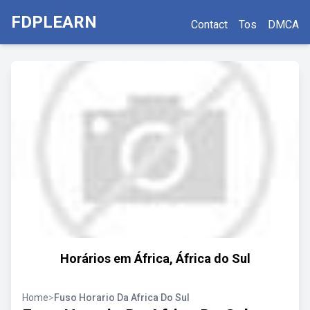
FDPLEARN
Contact
Tos
DMCA
Horários em África, África do Sul
Home
>
Fuso Horario Da Africa Do Sul