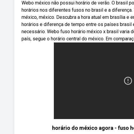
Webo méxico não possui horário de verão. O brasil po
horários nos diferentes fusos no brasil e a diferença.
méxico, méxico. Descubra a hora atual em brasília e
horários e diferença de tempo entre os países brasil
necessário. Webo fuso horário méxico x brasil varia
país, segue o horário central do méxico. Em comparaçã
horário do méxico agora - fuso 