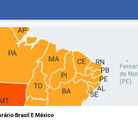
rário Brasil E México