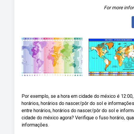
For more infor
Por exemplo, se a hora em cidade do méxico é 12:00, 
horários, horários do nascer/pôr do sol e informações
entre horários, horários do nascer/pôr do sol e inf
cidade do méxico agora? Verifique o fuso horário, qu
informações.