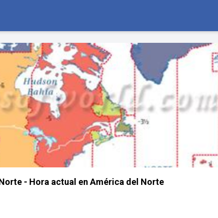
Norte - Hora actual en América del Norte