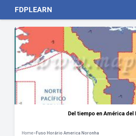
FDPLEARN
Del tiempo en América del 
Home
>
Fuso Horário America Noronha