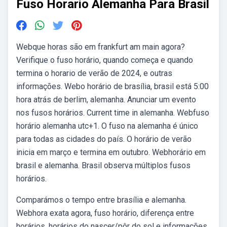
Fuso Horario Alemanha Para Brasil
Webque horas são em frankfurt am main agora?
Verifique o fuso horário, quando começa e quando
termina o horario de verão de 2024, e outras
informações. Webo horário de brasília, brasil está 5:00
hora atrás de berlim, alemanha. Anunciar um evento
nos fusos horários. Current time in alemanha. Webfuso
horário alemanha utc+1. O fuso na alemanha é único
para todas as cidades do país. O horário de verão
inicia em março e termina em outubro. Webhorário em
brasil e alemanha. Brasil observa múltiplos fusos
horários.
Comparámos o tempo entre brasília e alemanha.
Webhora exata agora, fuso horário, diferença entre
horários, horários do nascer/pôr do sol e informações