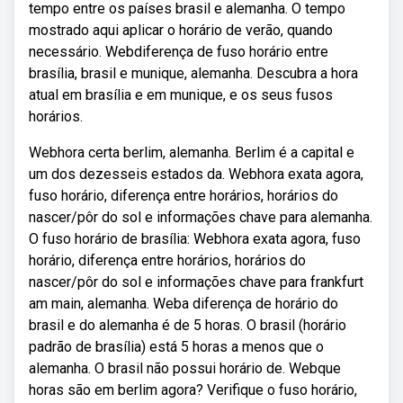
tempo entre os países brasil e alemanha. O tempo
mostrado aqui aplicar o horário de verão, quando
necessário. Webdiferença de fuso horário entre
brasília, brasil e munique, alemanha. Descubra a hora
atual em brasília e em munique, e os seus fusos
horários.
Webhora certa berlim, alemanha. Berlim é a capital e
um dos dezesseis estados da. Webhora exata agora,
fuso horário, diferença entre horários, horários do
nascer/pôr do sol e informações chave para alemanha.
O fuso horário de brasília: Webhora exata agora, fuso
horário, diferença entre horários, horários do
nascer/pôr do sol e informações chave para frankfurt
am main, alemanha. Weba diferença de horário do
brasil e do alemanha é de 5 horas. O brasil (horário
padrão de brasília) está 5 horas a menos que o
alemanha. O brasil não possui horário de. Webque
horas são em berlim agora? Verifique o fuso horário,