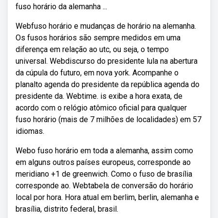
fuso horário da alemanha ...
Webfuso horário e mudanças de horário na alemanha.
Os fusos horários são sempre medidos em uma
diferença em relação ao utc, ou seja, o tempo
universal. Webdiscurso do presidente lula na abertura
da cúpula do futuro, em nova york. Acompanhe o
planalto agenda do presidente da república agenda do
presidente da. Webtime. is exibe a hora exata, de
acordo com o relógio atômico oficial para qualquer
fuso horário (mais de 7 milhões de localidades) em 57
idiomas.
Webo fuso horário em toda a alemanha, assim como
em alguns outros países europeus, corresponde ao
meridiano +1 de greenwich. Como o fuso de brasília
corresponde ao. Webtabela de conversão do horário
local por hora. Hora atual em berlim, berlin, alemanha e
brasília, distrito federal, brasil.