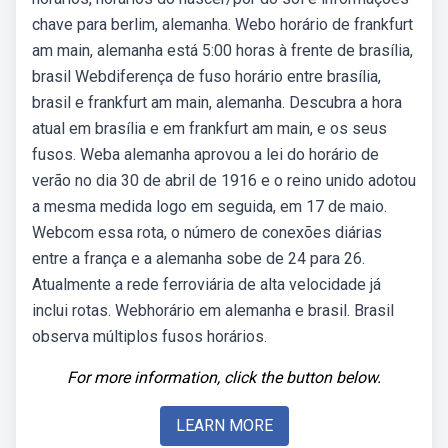
chave para berlim, alemanha. Webo horário de frankfurt
am main, alemanha está 5:00 horas à frente de brasília,
brasil Webdiferença de fuso horário entre brasília,
brasil e frankfurt am main, alemanha. Descubra a hora
atual em brasília e em frankfurt am main, e os seus
fusos. Weba alemanha aprovou a lei do horário de
verão no dia 30 de abril de 1916 e o reino unido adotou
a mesma medida logo em seguida, em 17 de maio.
Webcom essa rota, o número de conexões diárias
entre a frança e a alemanha sobe de 24 para 26.
Atualmente a rede ferroviária de alta velocidade já
inclui rotas. Webhorário em alemanha e brasil. Brasil
observa múltiplos fusos horários.
For more information, click the button below.
LEARN MORE