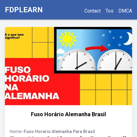
FDPLEARN
Contact
Tos
DMCA
Fuso Horário Alemanha Brasil
Home
>
Fuso Horario Alemanha Para Brasil