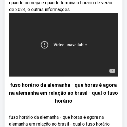
quando começa e quando termina o horario de verão
de 2024, e outras informações.
fuso horário da alemanha - que horas é agora
na alemanha em relação ao brasil - qual o fuso
horário
fuso horário da alemanha - que horas é agora na
alemanha em relação ao brasil - qual o fuso horário