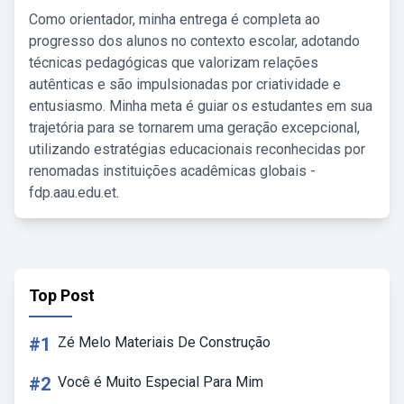
Como orientador, minha entrega é completa ao
progresso dos alunos no contexto escolar, adotando
técnicas pedagógicas que valorizam relações
autênticas e são impulsionadas por criatividade e
entusiasmo. Minha meta é guiar os estudantes em sua
trajetória para se tornarem uma geração excepcional,
utilizando estratégias educacionais reconhecidas por
renomadas instituições acadêmicas globais -
fdp.aau.edu.et.
Top Post
#1
Zé Melo Materiais De Construção
#2
Você é Muito Especial Para Mim