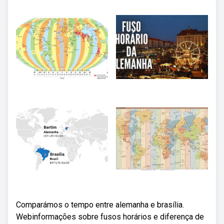
Comparámos o tempo entre alemanha e brasília.
Webinformações sobre fusos horários e diferença de