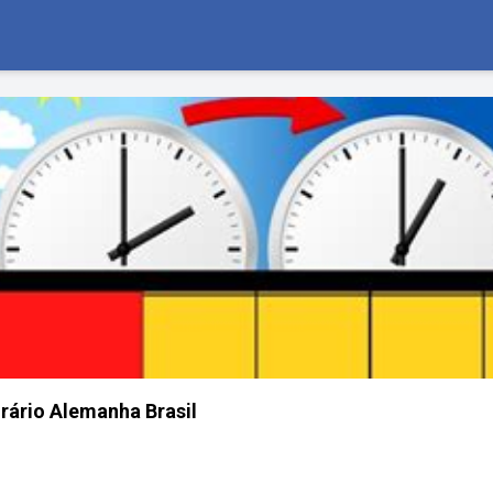
rário Alemanha Brasil