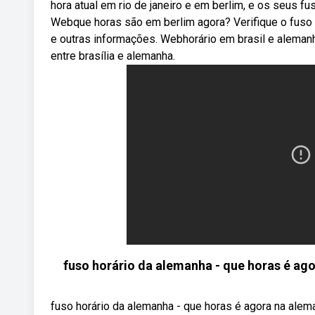
hora atual em rio de janeiro e em berlim, e os seus 
Webque horas são em berlim agora? Verifique o fuso 
e outras informações. Webhorário em brasil e aleman
entre brasília e alemanha.
fuso horário da alemanha - que horas é ago
fuso horário da alemanha - que horas é agora na alema