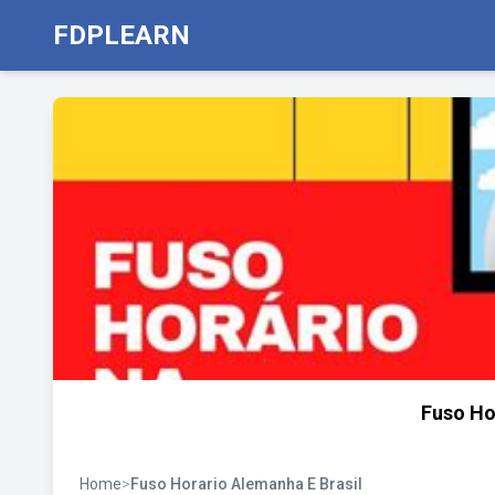
FDPLEARN
Fuso Ho
Home
>
Fuso Horario Alemanha E Brasil