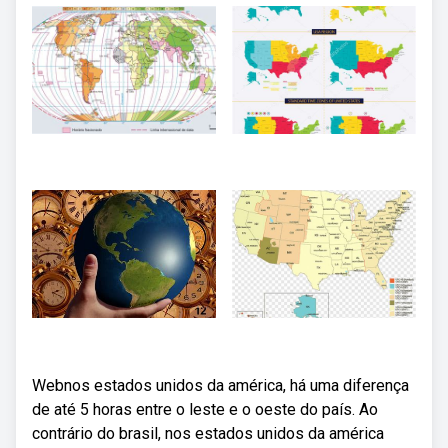
Webnos estados unidos da américa, há uma diferença
de até 5 horas entre o leste e o oeste do país. Ao
contrário do brasil, nos estados unidos da américa