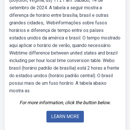
(boydton, virginia, us) 11:21 am. Sábado, 14 de
setembro de 2024. A tabela a seguir mostra a
diferença de horário entre brasília, brasil e outras
grandes cidades,. Webinformações sobre fusos
horários e diferença de tempo entre os países
estados unidos da américa e brasil. O tempo mostrado
aqui aplicar o horário de verão, quando necessário.
Webtime difference between united states and brazil
including per hour local time conversion table. Webo
brasil (horário padrão de brasília) está 2 horas a frente
do estados unidos (horário padrão central). O brasil
possui mais de um fuso horário. A tabela abaixo
mostra as.
For more information, click the button below.
LEARN MORE