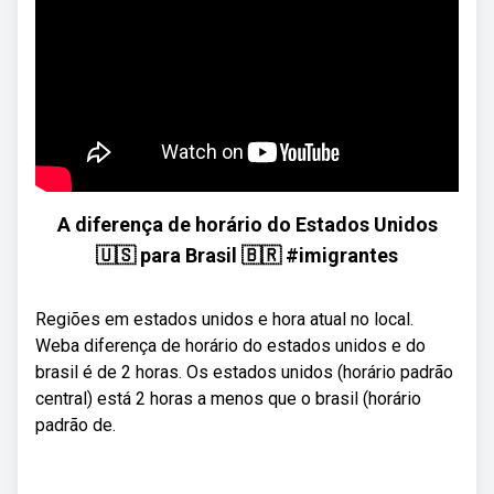
A diferença de horário do Estados Unidos
🇺🇸 para Brasil 🇧🇷 #imigrantes
Regiões em estados unidos e hora atual no local.
Weba diferença de horário do estados unidos e do
brasil é de 2 horas. Os estados unidos (horário padrão
central) está 2 horas a menos que o brasil (horário
padrão de.