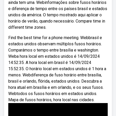
ainda tem uma. Webinformações sobre fusos horários
e diferença de tempo entre os países brasil e estados
unidos da américa. O tempo mostrado aqui aplicar o
horário de verão, quando necessário. Compare time in
different time zones.
Find the best time for a phone meeting. Webbrasil e
estados unidos observam múltiplos fusos horários.
Comparámos o tempo entre brasília e washington.
Weba hora local em estados unidos é 14/09/2024
14:52:35. A hora local em brasil é 14/09/2024
15:52:35. O horário local em estados unidos é 1 hora a
menos. Webdiferença de fuso horário entre brasília,
brasil e orlando, flórida, estados unidos. Descubra a
hora atual em brasília e em orlando, e os seus fusos.
Webtodos os fusos horários em estados unidos.
Mapa de fusos horários, hora local nas cidades.