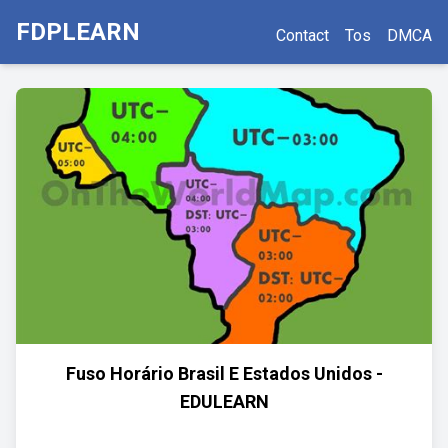
FDPLEARN
Contact
Tos
DMCA
Fuso Horário Brasil E Estados Unidos -
EDULEARN