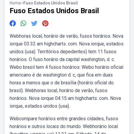
Home
>
Fuso Estados Unidos Brasil
Fuso Estados Unidos Brasil
Webhoras local, horário de verão, fusos horários. Nova
iorque 03:32 am highcharts. com. Nova iorque, estados
unidos (usa). Territórios depedentes) tem 11 fusos
horários. O fuso horário da capital washington, d. c.
Webo brasil tem 4 fusos horários: Webo horário oficial
americano é de washington d. c, que fica em duas
horas a menos que o de brasília (horário oficial do
brasil). Webhoras local, horário de verão, fusos
horários. Nova iorque 04:15 am highcharts. com. Nova
iorque, estados unidos (usa).
Webcompare horários entre grandes cidades, fusos
horários e outros locais do mundo. Webhorário local