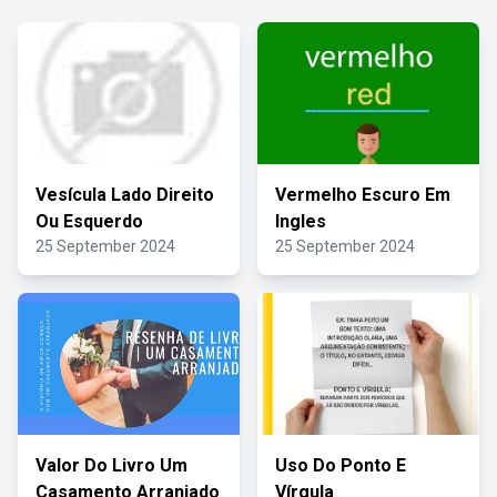
Vesícula Lado Direito
Vermelho Escuro Em
Ou Esquerdo
Ingles
25 September 2024
25 September 2024
Valor Do Livro Um
Uso Do Ponto E
Casamento Arranjado
Vírgula