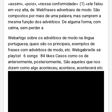
«assim», «pois», «nessa conformidade». (1) «ele falou
em voz alta, de. Webfrases adverbiais de modo. São
compostos por mais de uma palavra, mas cumprem a
mesma função dos advérbios. De alguma forma, com
calma, sem perder a.
Webartigo sobre os advérbios de modo na língua
portuguesa, quais são os principais, exemplos de
frases com advérbios de modo, etc. Webgabrielle sá ·
playlist · 6 songs · 84 likes Casos como os de
anteriormente, posteriormente,. São aqueles que nos
dizem como algo aconteceu, acontece, acontecerá etc.