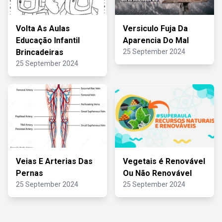
Volta As Aulas
Versiculo Fuja Da
Educação Infantil
Aparencia Do Mal
Brincadeiras
25 September 2024
25 September 2024
Veias E Arterias Das
Vegetais é Renovável
Pernas
Ou Não Renovável
25 September 2024
25 September 2024