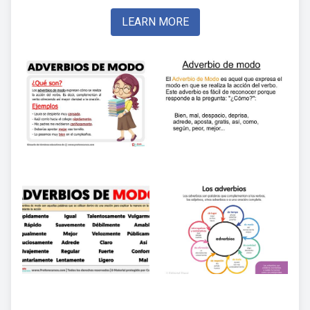
LEARN MORE