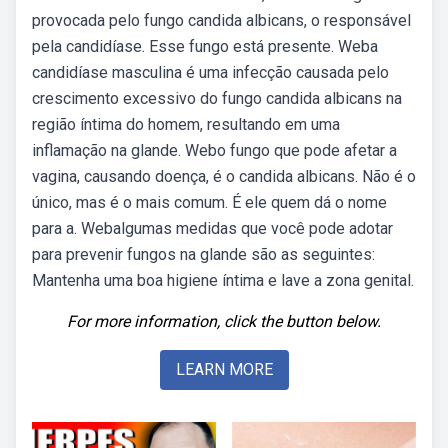
provocada pelo fungo candida albicans, o responsável
pela candidíase. Esse fungo está presente. Weba
candidíase masculina é uma infecção causada pelo
crescimento excessivo do fungo candida albicans na
região íntima do homem, resultando em uma
inflamação na glande. Webo fungo que pode afetar a
vagina, causando doença, é o candida albicans. Não é o
único, mas é o mais comum. É ele quem dá o nome
para a. Webalgumas medidas que você pode adotar
para prevenir fungos na glande são as seguintes:
Mantenha uma boa higiene íntima e lave a zona genital.
For more information, click the button below.
LEARN MORE