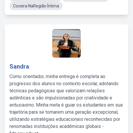
Coceira NaRegião Íntima
Sandra
Como orientador, minha entrega é completa ao
progresso dos alunos no contexto escolar, adotando
técnicas pedagógicas que valorizam relações
autênticas e são impulsionadas por criatividade e
entusiasmo. Minha meta é guiar os estudantes em sua
trajetória para se tornarem uma geração excepcional,
utilizando estratégias educacionais reconhecidas por
renomadas instituições acadêmicas globais -