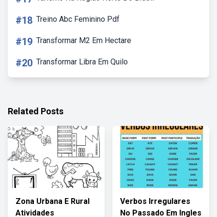
#18
Treino Abc Feminino Pdf
#19
Transformar M2 Em Hectare
#20
Transformar Libra Em Quilo
Related Posts
Zona Urbana E Rural
Verbos Irregulares
Atividades
No Passado Em Ingles