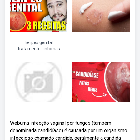
herpes genital
tratamento sintomas
Webuma infecção vaginal por fungos (também
denominada candidíase) é causada por um organismo
infeccioso chamado candida, geralmente a candida