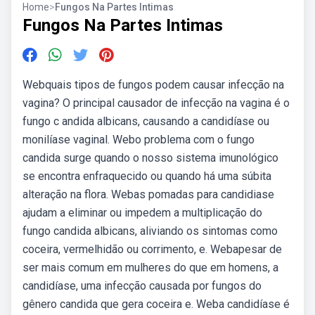
Home
>
Fungos Na Partes Intimas
Fungos Na Partes Intimas
Webquais tipos de fungos podem causar infecção na
vagina? O principal causador de infecção na vagina é o
fungo c andida albicans, causando a candidíase ou
monilíase vaginal. Webo problema com o fungo
candida surge quando o nosso sistema imunológico
se encontra enfraquecido ou quando há uma súbita
alteração na flora. Webas pomadas para candidiase
ajudam a eliminar ou impedem a multiplicação do
fungo candida albicans, aliviando os sintomas como
coceira, vermelhidão ou corrimento, e. Webapesar de
ser mais comum em mulheres do que em homens, a
candidíase, uma infecção causada por fungos do
gênero candida que gera coceira e. Weba candidíase é