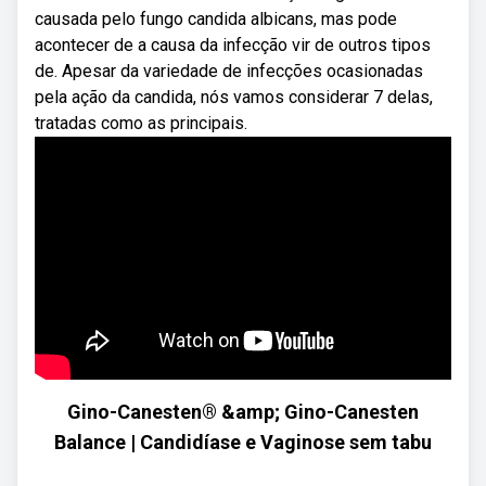
causada pelo fungo candida albicans, mas pode
acontecer de a causa da infecção vir de outros tipos
de. Apesar da variedade de infecções ocasionadas
pela ação da candida, nós vamos considerar 7 delas,
tratadas como as principais.
Gino-Canesten® &amp; Gino-Canesten
Balance | Candidíase e Vaginose sem tabu