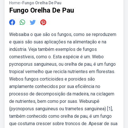
Home
>
Fungo Orelha De Pau
Fungo Orelha De Pau
Websaiba o que são os fungos, como se reproduzem
e quais são suas aplicações na alimentação e na
indústria. Veja também exemplos de fungos
comestíveis, como o. Esta espécie é um. Webo
pycnoporus sanguineus, ou orelha de pau, é um fungo
tropical vermelho que recicla nutrientes em florestas.
Webos fungos corticioides e poroides são
amplamente conhecidos por sua eficiência no
processo de decomposição da madeira, na ciclagem
de nutrientes, bem como por suas. Weburupê
(pycnoporus sanguineus ou trametes sanguinea) [1],
também conhecido como orelha de pau, é um fungo
que costuma crescer sobre troncos de. Apesar de sua