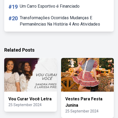
#19
Um Carro Esportivo é Financiado
#20
Transformações Ocorridas Mudanças E
Permanências Na História 4 Ano Atividades
Related Posts
Vou Curar Você Letra
Vestes Para Festa
25 September 2024
Junina
25 September 2024