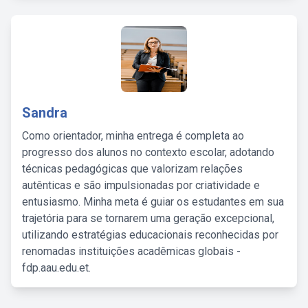
Sandra
Como orientador, minha entrega é completa ao
progresso dos alunos no contexto escolar, adotando
técnicas pedagógicas que valorizam relações
autênticas e são impulsionadas por criatividade e
entusiasmo. Minha meta é guiar os estudantes em sua
trajetória para se tornarem uma geração excepcional,
utilizando estratégias educacionais reconhecidas por
renomadas instituições acadêmicas globais -
fdp.aau.edu.et.