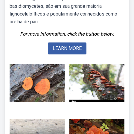
basidiomycetes, são em sua grande maioria
lignocelulolíticos e popularmente conhecidos como
orelha de pau,.
For more information, click the button below.
LEARN MORE