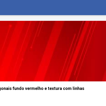
gonais fundo vermelho e textura com linhas