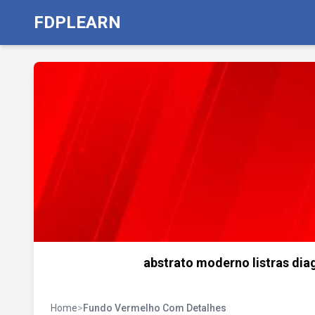
FDPLEARN
abstrato moderno listras dia
Home
>
Fundo Vermelho Com Detalhes