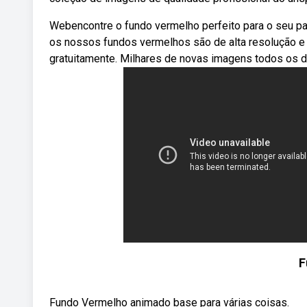
Webencontre o fundo vermelho perfeito para o seu p
os nossos fundos vermelhos são de alta resolução e 
gratuitamente. Milhares de novas imagens todos os d
F
Fundo Vermelho animado base para várias coisas.