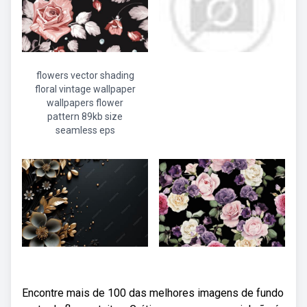
flowers vector shading
floral vintage wallpaper
wallpapers flower
pattern 89kb size
seamless eps
Encontre mais de 100 das melhores imagens de fundo