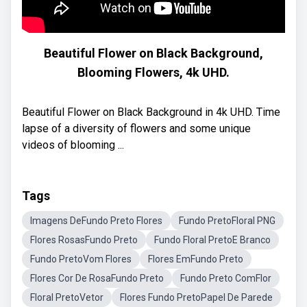
Beautiful Flower on Black Background,
Blooming Flowers, 4k UHD.
Beautiful Flower on Black Background in 4k UHD. Time
lapse of a diversity of flowers and some unique
videos of blooming ...
Tags
Imagens DeFundo Preto Flores
Fundo PretoFloral PNG
Flores RosasFundo Preto
Fundo Floral PretoE Branco
Fundo PretoVom Flores
Flores EmFundo Preto
Flores Cor De RosaFundo Preto
Fundo Preto ComFlor
Floral PretoVetor
Flores Fundo PretoPapel De Parede