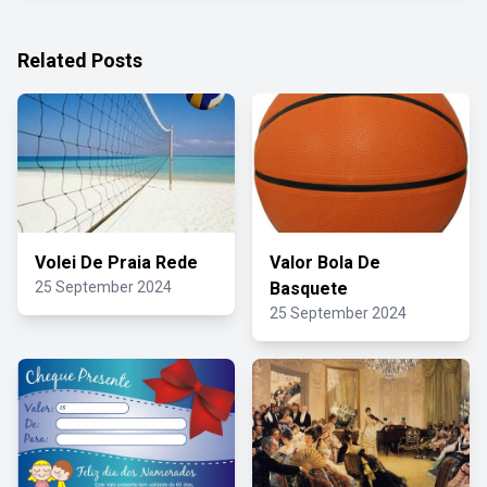
Related Posts
Volei De Praia Rede
Valor Bola De
25 September 2024
Basquete
25 September 2024