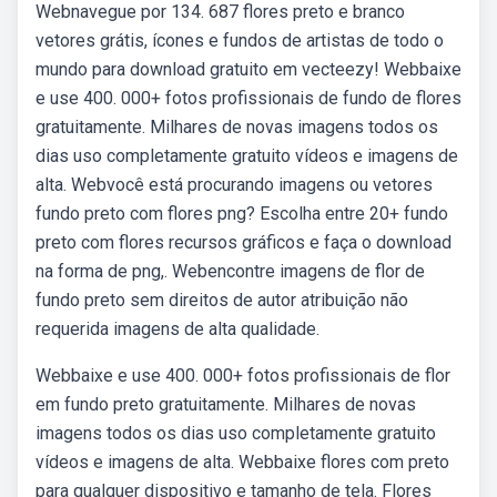
Webnavegue por 134. 687 flores preto e branco
vetores grátis, ícones e fundos de artistas de todo o
mundo para download gratuito em vecteezy! Webbaixe
e use 400. 000+ fotos profissionais de fundo de flores
gratuitamente. Milhares de novas imagens todos os
dias uso completamente gratuito vídeos e imagens de
alta. Webvocê está procurando imagens ou vetores
fundo preto com flores png? Escolha entre 20+ fundo
preto com flores recursos gráficos e faça o download
na forma de png,. Webencontre imagens de flor de
fundo preto sem direitos de autor atribuição não
requerida imagens de alta qualidade.
Webbaixe e use 400. 000+ fotos profissionais de flor
em fundo preto gratuitamente. Milhares de novas
imagens todos os dias uso completamente gratuito
vídeos e imagens de alta. Webbaixe flores com preto
para qualquer dispositivo e tamanho de tela. Flores