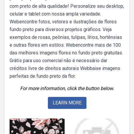
com preto de alta qualidade! Personalize seu desktop,
celular e tablet com nossa ampla variedade.
Webencontre fotos, vetores e ilustrações de flores
fundo preto para diversos projetos gráficos. Veja
exemplos de rosas, peônias, tulipas, lírios, hortênsias
e outras flores em estilos. Webencontre mais de 100
das melhores imagens flores no fundo preto gratuitas.
Grátis para uso comercial não é necessário dar
créditos livre de direitos autorais Webbaixe imagens
perfeitas de fundo preto da flor.
For more information, click the button below.
LEARN MORE