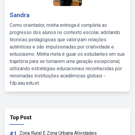
Sandra
Como orientador, minha entrega é completa ao
progresso dos alunos no contexto escolar, adotando
técnicas pedagógicas que valorizam relações
autênticas e são impulsionadas por criatividade e
entusiasmo. Minha meta é guiar os estudantes em sua
trajetória para se tornarem uma geração excepcional,
utilizando estratégias educacionais reconhecidas por
renomadas instituições acadêmicas globais -
fdp.aau.edu.et.
Top Post
#1
Zona Rural E Zona Urbana Atividades