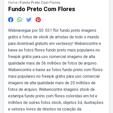
Home
>
Fundo Preto Com Flores
Fundo Preto Com Flores
Webnavegue por 50. 031 flor fundo preto imagens
grátis e fotos de stock de artistas de todo o mundo
para download gratuito em vecteezy! Webencontre e
baixe as fotos flores fundo preto mais populares no
freepik grátis para uso comercial imagens de alta
qualidade mais de 56 milhões de fotos de arquivo.
Webencontre e baixe as fotos fundo preto com flores
mais populares no freepik grátis para uso comercial
imagens de alta qualidade mais de 20 milhões de
fotos de arquivo. Webencontre imagens stock de
estampa fundo preto com flores coloridas em hd e
milhões de outras fotos stock, objetos 3d, ilustrações
e vetores livres de direitos na coleção da.