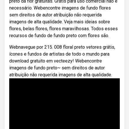
preto da flor gratuitas. Grátis para uso comercial não é
necessário. Webencontre imagens de fundo flores
sem direitos de autor atribuição não requerida
imagens de alta qualidade. Veja mais ideias sobre
flores, belas flores, flores maravilhosas. Todos esses
recursos de fundo de fundo preto com flores são.
Webnavegue por 215. 008 floral preto vetores grátis,
ícones e fundos de artistas de todo o mundo para
download gratuito em vecteezy! Webencontre
imagens de fundo preto~ sem direitos de autor
atribuição não requerida imagens de alta qualidade.