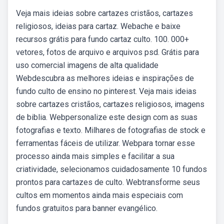
Veja mais ideias sobre cartazes cristãos, cartazes
religiosos, ideias para cartaz. Webache e baixe
recursos grátis para fundo cartaz culto. 100. 000+
vetores, fotos de arquivo e arquivos psd. Grátis para
uso comercial imagens de alta qualidade
Webdescubra as melhores ideias e inspirações de
fundo culto de ensino no pinterest. Veja mais ideias
sobre cartazes cristãos, cartazes religiosos, imagens
de biblia. Webpersonalize este design com as suas
fotografias e texto. Milhares de fotografias de stock e
ferramentas fáceis de utilizar. Webpara tornar esse
processo ainda mais simples e facilitar a sua
criatividade, selecionamos cuidadosamente 10 fundos
prontos para cartazes de culto. Webtransforme seus
cultos em momentos ainda mais especiais com
fundos gratuitos para banner evangélico.