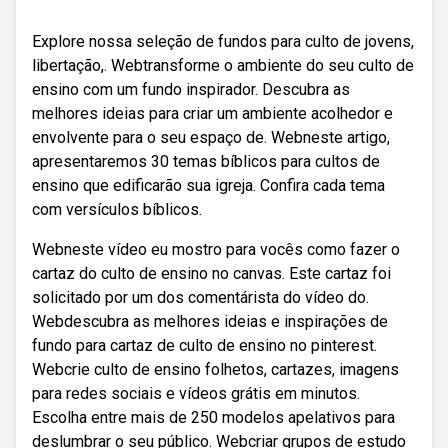
Explore nossa seleção de fundos para culto de jovens,
libertação,. Webtransforme o ambiente do seu culto de
ensino com um fundo inspirador. Descubra as
melhores ideias para criar um ambiente acolhedor e
envolvente para o seu espaço de. Webneste artigo,
apresentaremos 30 temas bíblicos para cultos de
ensino que edificarão sua igreja. Confira cada tema
com versículos bíblicos.
Webneste vídeo eu mostro para vocês como fazer o
cartaz do culto de ensino no canvas. Este cartaz foi
solicitado por um dos comentárista do vídeo do.
Webdescubra as melhores ideias e inspirações de
fundo para cartaz de culto de ensino no pinterest.
Webcrie culto de ensino folhetos, cartazes, imagens
para redes sociais e vídeos grátis em minutos.
Escolha entre mais de 250 modelos apelativos para
deslumbrar o seu público. Webcriar grupos de estudo