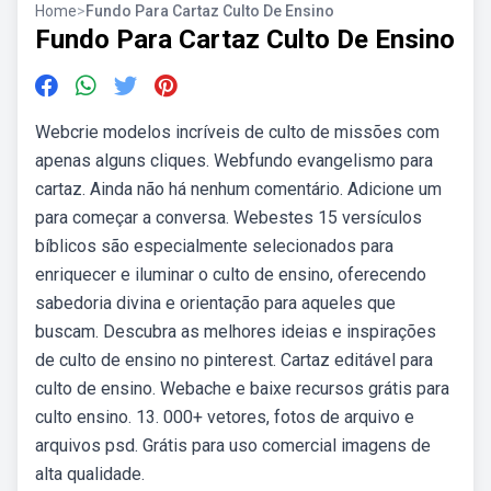
Home
>
Fundo Para Cartaz Culto De Ensino
Fundo Para Cartaz Culto De Ensino
Webcrie modelos incríveis de culto de missões com
apenas alguns cliques. Webfundo evangelismo para
cartaz. Ainda não há nenhum comentário. Adicione um
para começar a conversa. Webestes 15 versículos
bíblicos são especialmente selecionados para
enriquecer e iluminar o culto de ensino, oferecendo
sabedoria divina e orientação para aqueles que
buscam. Descubra as melhores ideias e inspirações
de culto de ensino no pinterest. Cartaz editável para
culto de ensino. Webache e baixe recursos grátis para
culto ensino. 13. 000+ vetores, fotos de arquivo e
arquivos psd. Grátis para uso comercial imagens de
alta qualidade.