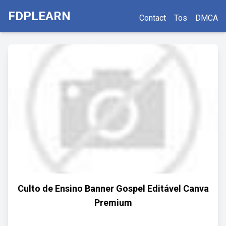
FDPLEARN
Contact
Tos
DMCA
Culto de Ensino Banner Gospel Editável Canva
Premium