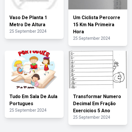
Vaso De Planta 1
Um Ciclista Percorre
Metro De Altura
15 Km Na Primeira
25 September 2024
Hora
25 September 2024
Tudo Em Sala De Aula
Transformar Numero
Portugues
Decimal Em Fração
25 September 2024
Exercicios 5 Ano
25 September 2024