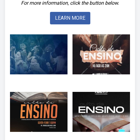
For more information, click the button below.
LEARN MORE