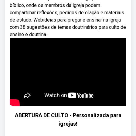
bíblico, onde os membros da igreja podem
compartilhar reflexões, pedidos de oração e materiais
de estudo. Webideias para pregar e ensinar na igreja
com 38 sugestões de temas doutrinários para culto de
ensino e doutrina.
ABERTURA DE CULTO - Personalizada para
igrejas!