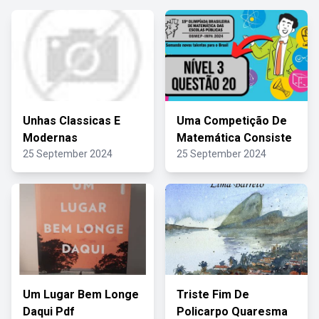
Unhas Classicas E
Uma Competição De
Modernas
Matemática Consiste
25 September 2024
25 September 2024
Um Lugar Bem Longe
Triste Fim De
Daqui Pdf
Policarpo Quaresma