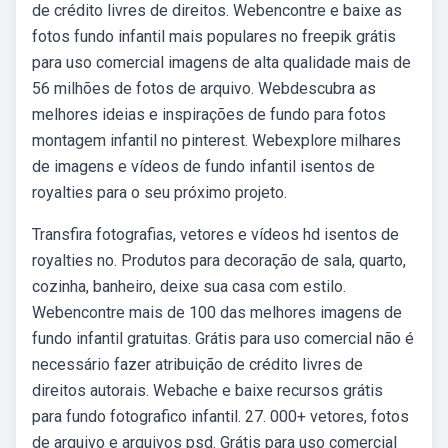
de crédito livres de direitos. Webencontre e baixe as
fotos fundo infantil mais populares no freepik grátis
para uso comercial imagens de alta qualidade mais de
56 milhões de fotos de arquivo. Webdescubra as
melhores ideias e inspirações de fundo para fotos
montagem infantil no pinterest. Webexplore milhares
de imagens e vídeos de fundo infantil isentos de
royalties para o seu próximo projeto.
Transfira fotografias, vetores e vídeos hd isentos de
royalties no. Produtos para decoração de sala, quarto,
cozinha, banheiro, deixe sua casa com estilo.
Webencontre mais de 100 das melhores imagens de
fundo infantil gratuitas. Grátis para uso comercial não é
necessário fazer atribuição de crédito livres de
direitos autorais. Webache e baixe recursos grátis
para fundo fotografico infantil. 27. 000+ vetores, fotos
de arquivo e arquivos psd. Grátis para uso comercial