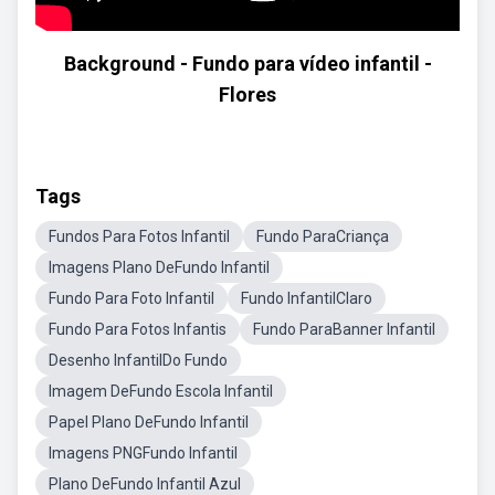
Background - Fundo para vídeo infantil -
Flores
Tags
Fundos Para Fotos Infantil
Fundo ParaCriança
Imagens Plano DeFundo Infantil
Fundo Para Foto Infantil
Fundo InfantilClaro
Fundo Para Fotos Infantis
Fundo ParaBanner Infantil
Desenho InfantilDo Fundo
Imagem DeFundo Escola Infantil
Papel Plano DeFundo Infantil
Imagens PNGFundo Infantil
Plano DeFundo Infantil Azul