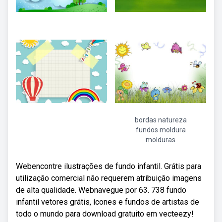
bordas natureza
fundos moldura
molduras
Webencontre ilustrações de fundo infantil. Grátis para
utilização comercial não requerem atribuição imagens
de alta qualidade. Webnavegue por 63. 738 fundo
infantil vetores grátis, ícones e fundos de artistas de
todo o mundo para download gratuito em vecteezy!