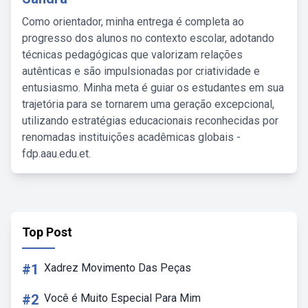
Como orientador, minha entrega é completa ao
progresso dos alunos no contexto escolar, adotando
técnicas pedagógicas que valorizam relações
autênticas e são impulsionadas por criatividade e
entusiasmo. Minha meta é guiar os estudantes em sua
trajetória para se tornarem uma geração excepcional,
utilizando estratégias educacionais reconhecidas por
renomadas instituições acadêmicas globais -
fdp.aau.edu.et.
Top Post
#1
Xadrez Movimento Das Peças
#2
Você é Muito Especial Para Mim