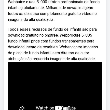
Webbaixe e use 5. 000+ fotos profissionais de fondo
infantil gratuitamente. Milhares de novas imagens
todos os dias uso completamente gratuito vídeos e
imagens de alta qualidade.
Todos esses recursos de fundo de infantil são para
download gratuito no pngtree. Webprocure 5. 805
fundo infantil pngs com fundos transparentes para
download isento de royalties. Webencontre imagens
de plano de fundo infantil sem direitos de autor
atribuição não requerida imagens de alta qualidade.