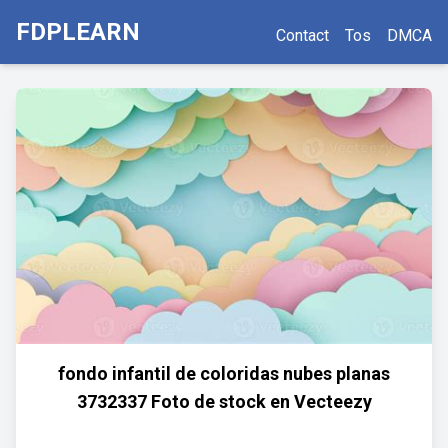
FDPLEARN
Contact
Tos
DMCA
fondo infantil de coloridas nubes planas
3732337 Foto de stock en Vecteezy