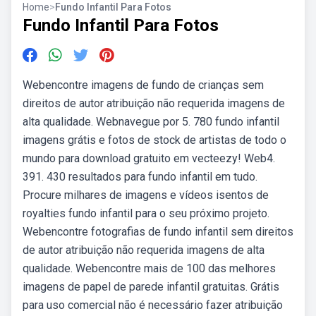
Home
>
Fundo Infantil Para Fotos
Fundo Infantil Para Fotos
Webencontre imagens de fundo de crianças sem
direitos de autor atribuição não requerida imagens de
alta qualidade. Webnavegue por 5. 780 fundo infantil
imagens grátis e fotos de stock de artistas de todo o
mundo para download gratuito em vecteezy! Web4.
391. 430 resultados para fundo infantil em tudo.
Procure milhares de imagens e vídeos isentos de
royalties fundo infantil para o seu próximo projeto.
Webencontre fotografias de fundo infantil sem direitos
de autor atribuição não requerida imagens de alta
qualidade. Webencontre mais de 100 das melhores
imagens de papel de parede infantil gratuitas. Grátis
para uso comercial não é necessário fazer atribuição