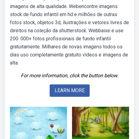
imagens de alta qualidade. Webencontre imagens
stock de fundo infantil em hd e milhões de outras
fotos stock, objetos 3d, ilustrações e vetores livres de
direitos na coleção da shutterstock. Webbaixe e use
200. 000+ fotos profissionais de fundo infantil
gratuitamente. Milhares de novas imagens todos os
dias uso completamente gratuito vídeos e imagens de
alta.
For more information, click the button below.
LEARN MORE