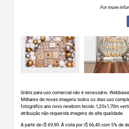
For more infor
Grátis para uso comercial não é necessário. Webbaixe
Milhares de novas imagens todos os dias uso comple
fotográfico ano novo newborn tecido 1,20x1,70m vert
atribuição não requerida imagens de alta qualidade.
A partir de r$ 69,90. Á vista por r$ 66,40 com 5% de