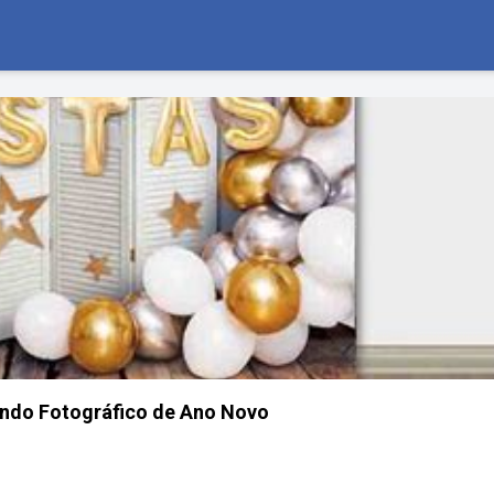
undo Fotográfico de Ano Novo