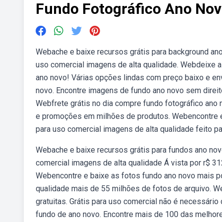
Fundo Fotográfico Ano No
Webache e baixe recursos grátis para background ano 
uso comercial imagens de alta qualidade. Webdeixe a
ano novo! Várias opções lindas com preço baixo e env
novo. Encontre imagens de fundo ano novo sem direito
Webfrete grátis no dia compre fundo fotográfico ano 
e promoções em milhões de produtos. Webencontre e 
para uso comercial imagens de alta qualidade feito pa
Webache e baixe recursos grátis para fundos ano novo
comercial imagens de alta qualidade Á vista por r$ 
Webencontre e baixe as fotos fundo ano novo mais po
qualidade mais de 55 milhões de fotos de arquivo. 
gratuitas. Grátis para uso comercial não é necessário
fundo de ano novo. Encontre mais de 100 das melhore