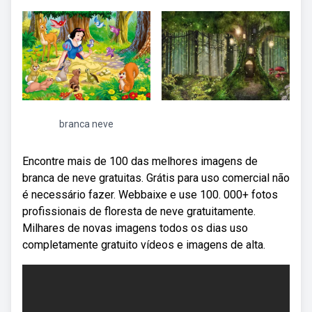
branca neve
Encontre mais de 100 das melhores imagens de
branca de neve gratuitas. Grátis para uso comercial não
é necessário fazer. Webbaixe e use 100. 000+ fotos
profissionais de floresta de neve gratuitamente.
Milhares de novas imagens todos os dias uso
completamente gratuito vídeos e imagens de alta.