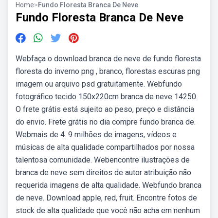
Home
>
Fundo Floresta Branca De Neve
Fundo Floresta Branca De Neve
Webfaça o download branca de neve de fundo floresta
floresta do inverno png , branco, florestas escuras png
imagem ou arquivo psd gratuitamente. Webfundo
fotográfico tecido 150x220cm branca de neve 14250.
O frete grátis está sujeito ao peso, preço e distância
do envio. Frete grátis no dia compre fundo branca de.
Webmais de 4. 9 milhões de imagens, vídeos e
músicas de alta qualidade compartilhados por nossa
talentosa comunidade. Webencontre ilustrações de
branca de neve sem direitos de autor atribuição não
requerida imagens de alta qualidade. Webfundo branca
de neve. Download apple, red, fruit. Encontre fotos de
stock de alta qualidade que você não acha em nenhum