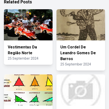
Related Posts
Vestimentas Da
Um Cordel De
Região Norte
Leandro Gomes De
25 September 2024
Barros
25 September 2024