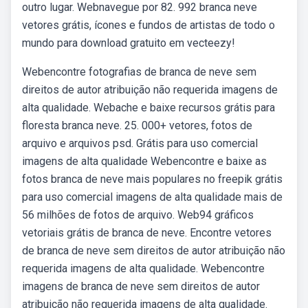
outro lugar. Webnavegue por 82. 992 branca neve
vetores grátis, ícones e fundos de artistas de todo o
mundo para download gratuito em vecteezy!
Webencontre fotografias de branca de neve sem
direitos de autor atribuição não requerida imagens de
alta qualidade. Webache e baixe recursos grátis para
floresta branca neve. 25. 000+ vetores, fotos de
arquivo e arquivos psd. Grátis para uso comercial
imagens de alta qualidade Webencontre e baixe as
fotos branca de neve mais populares no freepik grátis
para uso comercial imagens de alta qualidade mais de
56 milhões de fotos de arquivo. Web94 gráficos
vetoriais grátis de branca de neve. Encontre vetores
de branca de neve sem direitos de autor atribuição não
requerida imagens de alta qualidade. Webencontre
imagens de branca de neve sem direitos de autor
atribuição não requerida imagens de alta qualidade.