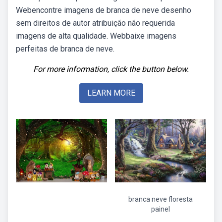
Webencontre imagens de branca de neve desenho
sem direitos de autor atribuição não requerida
imagens de alta qualidade. Webbaixe imagens
perfeitas de branca de neve.
For more information, click the button below.
LEARN MORE
branca neve floresta
painel