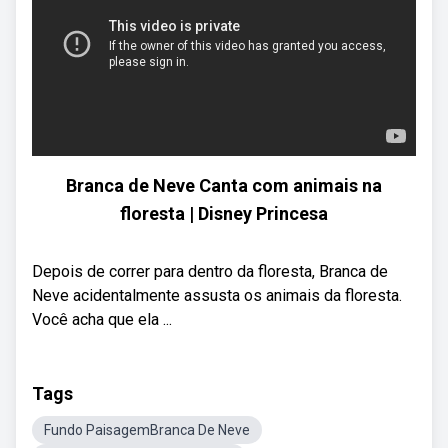
Branca de Neve Canta com animais na
floresta | Disney Princesa
Depois de correr para dentro da floresta, Branca de
Neve acidentalmente assusta os animais da floresta.
Você acha que ela ...
Tags
Fundo PaisagemBranca De Neve