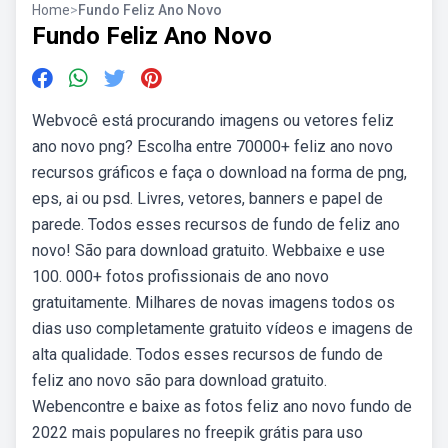
Home
>
Fundo Feliz Ano Novo
Fundo Feliz Ano Novo
Webvocê está procurando imagens ou vetores feliz
ano novo png? Escolha entre 70000+ feliz ano novo
recursos gráficos e faça o download na forma de png,
eps, ai ou psd. Livres, vetores, banners e papel de
parede. Todos esses recursos de fundo de feliz ano
novo! São para download gratuito. Webbaixe e use
100. 000+ fotos profissionais de ano novo
gratuitamente. Milhares de novas imagens todos os
dias uso completamente gratuito vídeos e imagens de
alta qualidade. Todos esses recursos de fundo de
feliz ano novo são para download gratuito.
Webencontre e baixe as fotos feliz ano novo fundo de
2022 mais populares no freepik grátis para uso