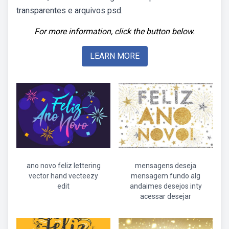
transparentes e arquivos psd.
For more information, click the button below.
LEARN MORE
ano novo feliz lettering
mensagens deseja
vector hand vecteezy
mensagem fundo alg
edit
andaimes desejos inty
acessar desejar