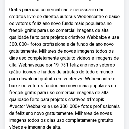
Grátis para uso comercial não é necessário dar
créditos livre de direitos autorais Webencontre e baixe
os vetores feliz ano novo fundo mais populares no
freepik grátis para uso comercial imagens de alta
qualidade feito para projetos criativos Webbaixe e use
300. 000+ fotos profissionais de fundo de ano novo
gratuitamente. Milhares de novas imagens todos os
dias uso completamente gratuito vídeos e imagens de
alta. Webnavegue por 19. 731 feliz ano novo vetores
grátis, ícones e fundos de artistas de todo o mundo
para download gratuito em vecteezy! Webencontre e
baixe os vetores fundos ano novo mais populares no
freepik grátis para uso comercial imagens de alta
qualidade feito para projetos criativos #freepik
#vector Webbaixe e use 300. 000+ fotos profissionais
de feliz ano novo gratuitamente. Milhares de novas
imagens todos os dias uso completamente gratuito
vídeos e imagens de alta.