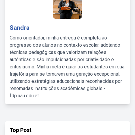
Sandra
Como orientador, minha entrega é completa ao
progresso dos alunos no contexto escolar, adotando
técnicas pedagógicas que valorizam relações
autênticas e são impulsionadas por criatividade e
entusiasmo. Minha meta é guiar os estudantes em sua
trajetória para se tornarem uma geração excepcional,
utilizando estratégias educacionais reconhecidas por
renomadas instituições acadêmicas globais -
fdp.aau.edu.et.
Top Post