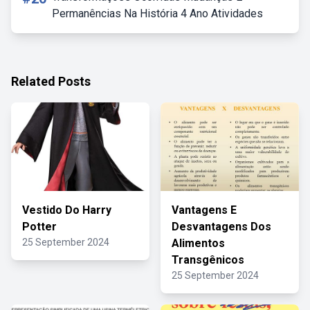
Permanências Na História 4 Ano Atividades
Related Posts
Vestido Do Harry
Vantagens E
Potter
Desvantagens Dos
25 September 2024
Alimentos
Transgênicos
25 September 2024