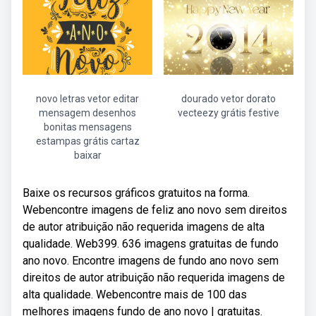
novo letras vetor editar
dourado vetor dorato
mensagem desenhos
vecteezy grátis festive
bonitas mensagens
estampas grátis cartaz
baixar
Baixe os recursos gráficos gratuitos na forma.
Webencontre imagens de feliz ano novo sem direitos
de autor atribuição não requerida imagens de alta
qualidade. Web399. 636 imagens gratuitas de fundo
ano novo. Encontre imagens de fundo ano novo sem
direitos de autor atribuição não requerida imagens de
alta qualidade. Webencontre mais de 100 das
melhores imagens fundo de ano novo | gratuitas.