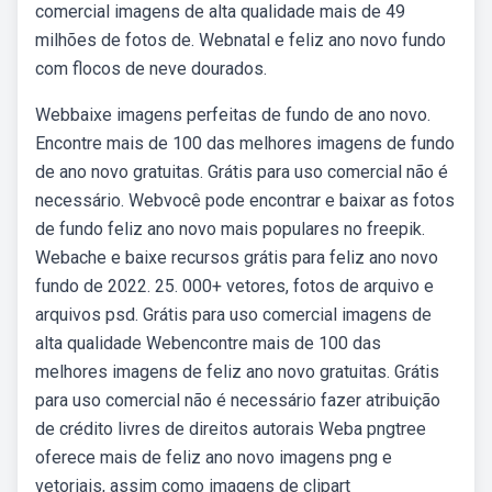
comercial imagens de alta qualidade mais de 49
milhões de fotos de. Webnatal e feliz ano novo fundo
com flocos de neve dourados.
Webbaixe imagens perfeitas de fundo de ano novo.
Encontre mais de 100 das melhores imagens de fundo
de ano novo gratuitas. Grátis para uso comercial não é
necessário. Webvocê pode encontrar e baixar as fotos
de fundo feliz ano novo mais populares no freepik.
Webache e baixe recursos grátis para feliz ano novo
fundo de 2022. 25. 000+ vetores, fotos de arquivo e
arquivos psd. Grátis para uso comercial imagens de
alta qualidade Webencontre mais de 100 das
melhores imagens de feliz ano novo gratuitas. Grátis
para uso comercial não é necessário fazer atribuição
de crédito livres de direitos autorais Weba pngtree
oferece mais de feliz ano novo imagens png e
vetoriais, assim como imagens de clipart