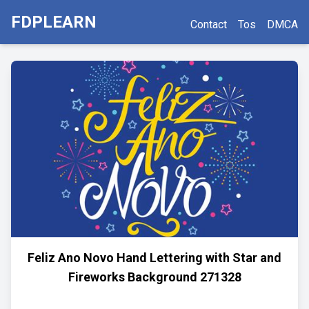
FDPLEARN
Contact
Tos
DMCA
Feliz Ano Novo Hand Lettering with Star and
Fireworks Background 271328