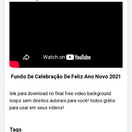
Fundo De Celebração De Feliz Ano Novo 2021
link para download no final free video background
loops sem direitos autorais para você! todos grátis
para usar em seus vídeos!
Tags