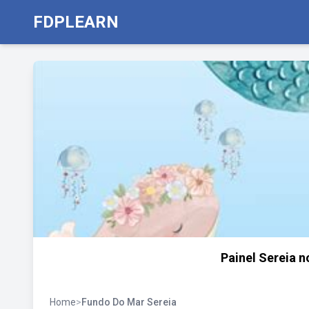
FDPLEARN
Painel Sereia 
Home
>
Fundo Do Mar Sereia