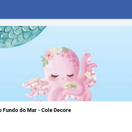
no Fundo do Mar - Cole Decore