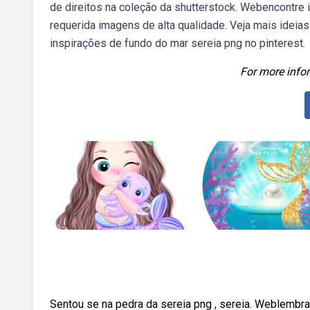
de direitos na coleção da shutterstock. Webencontre 
requerida imagens de alta qualidade. Veja mais ideia
inspirações de fundo do mar sereia png no pinterest.
For more infor
Sentou se na pedra da sereia png , sereia. Weblembra