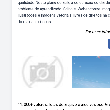
qualidade Neste plano de aula, a celebração do dia da
ambiente de aprendizado lúdico e. Webencontre image
ilustrações e imagens vetoriais livres de direitos na
do dia das criancas.
For more infor
11. 000+ vetores, fotos de arquivo e arquivos psd. G