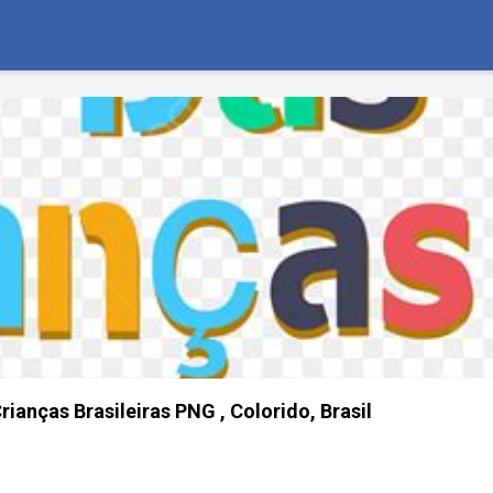
rianças Brasileiras PNG , Colorido, Brasil