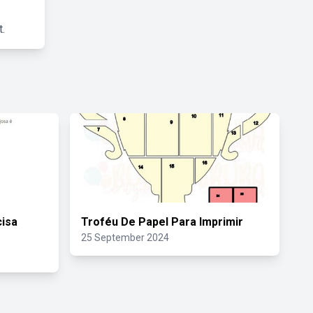
.
isa
Troféu De Papel Para Imprimir
25 September 2024