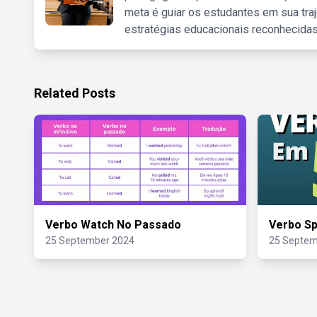
meta é guiar os estudantes em sua traj
estratégias educacionais reconhecidas
Related Posts
Verbo Watch No Passado
Verbo S
25 September 2024
25 Septem