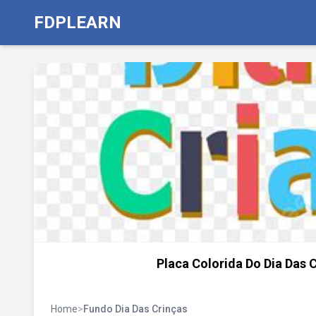
FDPLEARN
Placa Colorida Do Dia Das C
Home
>
Fundo Dia Das Crinças