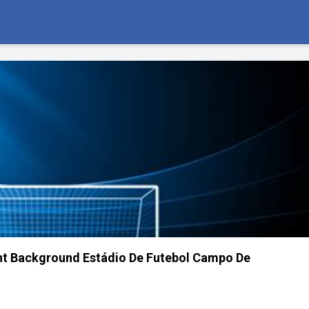
ht Background Estádio De Futebol Campo De