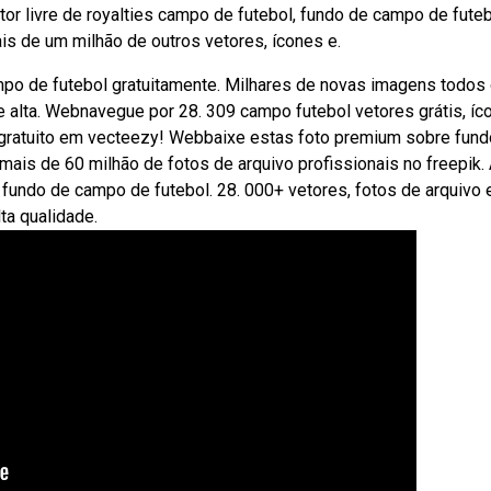
tor livre de royalties campo de futebol, fundo de campo de futeb
is de um milhão de outros vetores, ícones e.
mpo de futebol gratuitamente. Milhares de novas imagens todos
 alta. Webnavegue por 28. 309 campo futebol vetores grátis, íc
 gratuito em vecteezy! Webbaixe estas foto premium sobre fund
mais de 60 milhão de fotos de arquivo profissionais no freepik.
 fundo de campo de futebol. 28. 000+ vetores, fotos de arquivo 
ta qualidade.