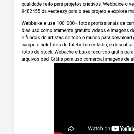
qualidade feito para projetos criativos. Webbaixe o ve
9482455 da vecteezy para o seu projeto e explore ma
Webbaixe e use 100. 000+ fotos profissionais de ca
dias uso completamente gratuito vídeos e imagens de
e fundos de artistas de todo o mundo para download
campo e holofotes de futebol no estádio, e descubra 
fotos de stock. Webache e baixe recursos grátis para
arquivos psd. Grátis para uso comercial imagens de al