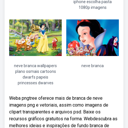
iphone escolha pasta
1080p imagens
neve branca wallpapers
neve branca
plano osmais cartoons
dwarfs papeis
princesses dwarves
Weba pngtree oferece mais de branca de neve
imagens png e vetoriais, assim como imagens de
clipart transparentes e arquivos psd. Baixe os
recursos gráficos gratuitos na forma. Webdescubra as
melhores ideias e inspirações de fundo branca de