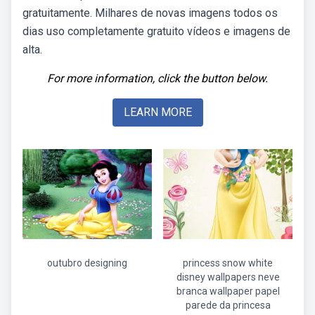
gratuitamente. Milhares de novas imagens todos os
dias uso completamente gratuito vídeos e imagens de
alta.
For more information, click the button below.
LEARN MORE
outubro designing
princess snow white
disney wallpapers neve
branca wallpaper papel
parede da princesa