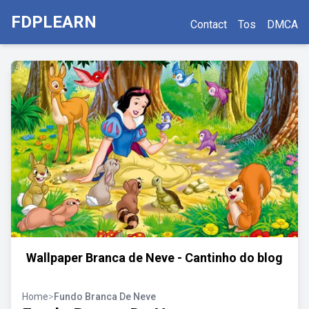
FDPLEARN
Contact
Tos
DMCA
Wallpaper Branca de Neve - Cantinho do blog
Home
>
Fundo Branca De Neve