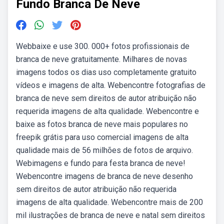
Fundo Branca De Neve
Webbaixe e use 300. 000+ fotos profissionais de
branca de neve gratuitamente. Milhares de novas
imagens todos os dias uso completamente gratuito
vídeos e imagens de alta. Webencontre fotografias de
branca de neve sem direitos de autor atribuição não
requerida imagens de alta qualidade. Webencontre e
baixe as fotos branca de neve mais populares no
freepik grátis para uso comercial imagens de alta
qualidade mais de 56 milhões de fotos de arquivo.
Webimagens e fundo para festa branca de neve!
Webencontre imagens de branca de neve desenho
sem direitos de autor atribuição não requerida
imagens de alta qualidade. Webencontre mais de 200
mil ilustrações de branca de neve e natal sem direitos