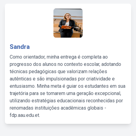
Sandra
Como orientador, minha entrega é completa ao
progresso dos alunos no contexto escolar, adotando
técnicas pedagógicas que valorizam relações
autênticas e são impulsionadas por criatividade e
entusiasmo. Minha meta é guiar os estudantes em sua
trajetória para se tornarem uma geração excepcional,
utilizando estratégias educacionais reconhecidas por
renomadas instituições acadêmicas globais -
fdp.aau.edu.et.