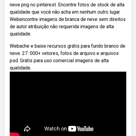
neve png no pinterest. Encontre fotos de stock de alta
qualidade que você não acha em nenhum outro lugar.
Webencontre imagens de branca de neve sem direitos
de autor atribuição não requerida imagens de alta
qualidade.
Webache e baixe recursos grátis para fundo branco de
neve. 27. 000+ vetores, fotos de arquivo e arquivos
psd. Grátis para uso comercial imagens de alta
qualidade.