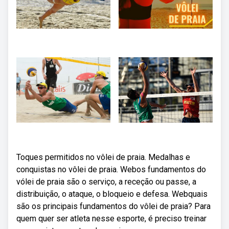
Toques permitidos no vôlei de praia. Medalhas e
conquistas no vôlei de praia. Webos fundamentos do
vólei de praia são o serviço, a receção ou passe, a
distribuição, o ataque, o bloqueio e defesa. Webquais
são os principais fundamentos do vôlei de praia? Para
quem quer ser atleta nesse esporte, é preciso treinar