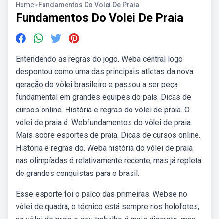
Home
>
Fundamentos Do Volei De Praia
Fundamentos Do Volei De Praia
Entendendo as regras do jogo. Weba central logo
despontou como uma das principais atletas da nova
geração do vôlei brasileiro e passou a ser peça
fundamental em grandes equipes do país. Dicas de
cursos online. História e regras do vólei de praia. O
vólei de praia é. Webfundamentos do vôlei de praia.
Mais sobre esportes de praia. Dicas de cursos online.
História e regras do. Weba história do vôlei de praia
nas olimpíadas é relativamente recente, mas já repleta
de grandes conquistas para o brasil.
Esse esporte foi o palco das primeiras. Webse no
vôlei de quadra, o técnico está sempre nos holofotes,