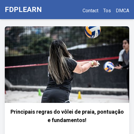
FDPLEARN
Contact
Tos
DMCA
Principais regras do vôlei de praia, pontuação
e fundamentos!