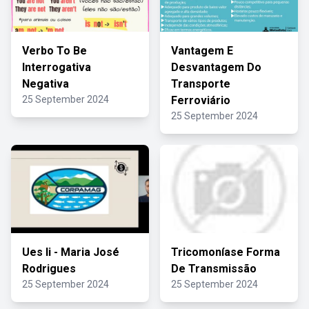
Verbo To Be
Vantagem E
Interrogativa
Desvantagem Do
Negativa
Transporte
25 September 2024
Ferroviário
25 September 2024
Ues Ii - Maria José
Tricomoníase Forma
Rodrigues
De Transmissão
25 September 2024
25 September 2024