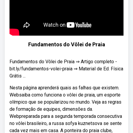
Fundamentos do Vôlei de Praia
Fundamentos do Vôlei de Praia ⇒ Artigo completo -
bit.ly/fundamentos-volei-praia ⇒ Material de Ed. Física
Grátis ...
Nesta página aprenderá quais as falhas que existem.
Websaiba como funciona o vôlei de praia, um esporte
olímpico que se popularizou no mundo. Veja as regras
de formação de equipes, dimensões da.
Webpreparada para a segunda temporada consecutiva
no vôlei brasileiro, a russa sofya kuznetsova se sente
cada vez mais em casa. A ponteira do praia clube,