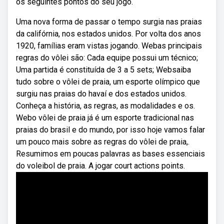
os seguintes pontos do seu jogo.
Uma nova forma de passar o tempo surgia nas praias
da califórnia, nos estados unidos. Por volta dos anos
1920, famílias eram vistas jogando. Webas principais
regras do vôlei são: Cada equipe possui um técnico;
Uma partida é constituída de 3 a 5 sets; Websaiba
tudo sobre o vôlei de praia, um esporte olímpico que
surgiu nas praias do havaí e dos estados unidos.
Conheça a história, as regras, as modalidades e os.
Webo vôlei de praia já é um esporte tradicional nas
praias do brasil e do mundo, por isso hoje vamos falar
um pouco mais sobre as regras do vôlei de praia,.
Resumimos em poucas palavras as bases essenciais
do voleibol de praia. A jogar court actions points.