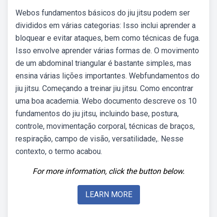
Webos fundamentos básicos do jiu jitsu podem ser
divididos em várias categorias: Isso inclui aprender a
bloquear e evitar ataques, bem como técnicas de fuga.
Isso envolve aprender várias formas de. O movimento
de um abdominal triangular é bastante simples, mas
ensina várias lições importantes. Webfundamentos do
jiu jitsu. Começando a treinar jiu jitsu. Como encontrar
uma boa academia. Webo documento descreve os 10
fundamentos do jiu jitsu, incluindo base, postura,
controle, movimentação corporal, técnicas de braços,
respiração, campo de visão, versatilidade,. Nesse
contexto, o termo acabou.
For more information, click the button below.
LEARN MORE