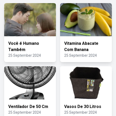
Você é Humano
Vitamina Abacate
Também
Com Banana
25 September 2024
25 September 2024
Ventilador De 50 Cm
Vasos De 30 Litros
25 September 2024
25 September 2024