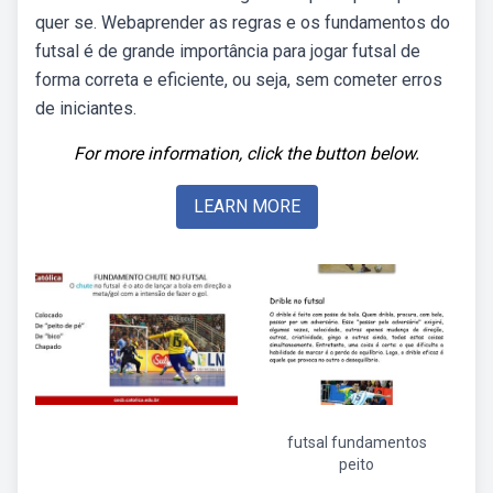
quer se. Webaprender as regras e os fundamentos do
futsal é de grande importância para jogar futsal de
forma correta e eficiente, ou seja, sem cometer erros
de iniciantes.
For more information, click the button below.
LEARN MORE
futsal fundamentos
peito