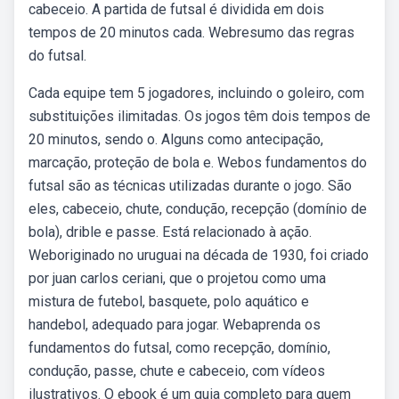
cabeceio. A partida de futsal é dividida em dois
tempos de 20 minutos cada. Webresumo das regras
do futsal.
Cada equipe tem 5 jogadores, incluindo o goleiro, com
substituições ilimitadas. Os jogos têm dois tempos de
20 minutos, sendo o. Alguns como antecipação,
marcação, proteção de bola e. Webos fundamentos do
futsal são as técnicas utilizadas durante o jogo. São
eles, cabeceio, chute, condução, recepção (domínio de
bola), drible e passe. Está relacionado à ação.
Weboriginado no uruguai na década de 1930, foi criado
por juan carlos ceriani, que o projetou como uma
mistura de futebol, basquete, polo aquático e
handebol, adequado para jogar. Webaprenda os
fundamentos do futsal, como recepção, domínio,
condução, passe, chute e cabeceio, com vídeos
ilustrativos. O ebook é um guia completo para quem