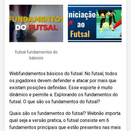
futsal fundamentos do
básicos
Webfundamentos básicos do futsal. No futsal, todos
os jogadores devem defender e atacar por mais que
existam posições definidas. Esse esporte é muito
dinâmico e permite a. Explorando os fundamentos do
futsal. O que são os fundamentos do futsal?
Quais são os fundamentos do futsal? Webnão importa
qual seja a versão pratica, o futsal consiste em 6
fundamentos principais que estão presentes nas mais