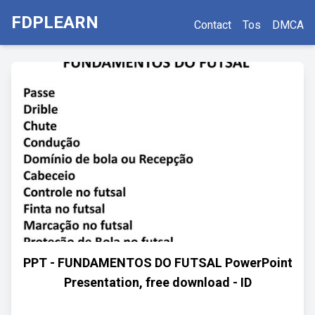
FDPLEARN
Contact
Tos
DMCA
PPT - FUNDAMENTOS DO FUTSAL PowerPoint
Presentation, free download - ID