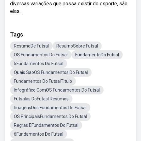
diversas variações que possa existir do esporte, são
elas:.
Tags
ResumoDe Futsal
ResumoSobre Futsal
OS Fundamentos Do Futsal
FundamentoDo Futsal
5Fundamentos Do Futsal
Quais SaoOS Fundamentos Do Futsal
Fundamentos Do FutsalTitulo
Infográfico ComOS Fundamentos Do Futsal
Futsalas DoFutasl Resumos
ImagensDos Fundamentos Do Futsal
OS PrincipaisFundamentos Do Futsal
Regras EFundamentos Do Futsal
6Fundamentos Do Futsal