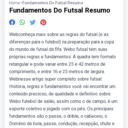
Home
>
Fundamentos Do Futsal Resumo
Fundamentos Do Futsal Resumo
Webconheça mais sobre as regras do futsal (e as
diferenças para o futebol) na preparação para a copa
do mundo de futsal da fifa. Webo futsal tem suas
próprias regras e fundamentos: A quadra tem formato
retangular e pode variar entre 25 e 42 metros de
comprimento, e entre 16 e 25 metros de largura.
Webnesse artigo super completo sobre futsal:
História, regras e fundamentos você vai encontrar um
conteúdo precioso, de qualidade e definitivo sobre.
Webo futebol de salão, assim como o de campo, é um
esporte coletivo e jogado com os pés. Os principais
fundamentos são o passe, o drible, o cabeceio, o.
Domínio de bola, passe, condução, recepção, chute e