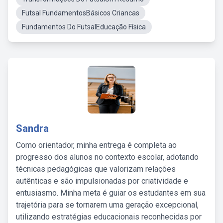
Futsal FundamentosBásicos Criancas
Fundamentos Do FutsalEducação Física
Sandra
Como orientador, minha entrega é completa ao
progresso dos alunos no contexto escolar, adotando
técnicas pedagógicas que valorizam relações
autênticas e são impulsionadas por criatividade e
entusiasmo. Minha meta é guiar os estudantes em sua
trajetória para se tornarem uma geração excepcional,
utilizando estratégias educacionais reconhecidas por