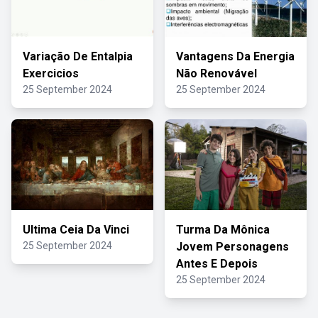
Variação De Entalpia
Vantagens Da Energia
Exercicios
Não Renovável
25 September 2024
25 September 2024
Ultima Ceia Da Vinci
Turma Da Mônica
25 September 2024
Jovem Personagens
Antes E Depois
25 September 2024