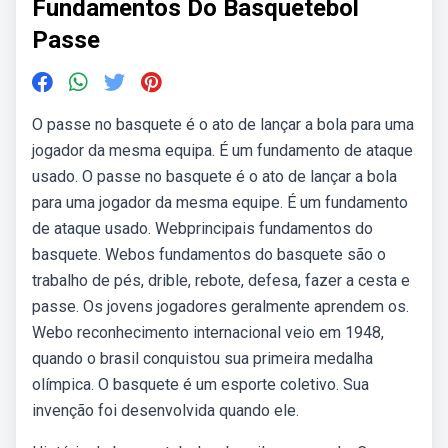
Fundamentos Do Basquetebol
Passe
O passe no basquete é o ato de lançar a bola para uma
jogador da mesma equipa. É um fundamento de ataque
usado. O passe no basquete é o ato de lançar a bola
para uma jogador da mesma equipe. É um fundamento
de ataque usado. Webprincipais fundamentos do
basquete. Webos fundamentos do basquete são o
trabalho de pés, drible, rebote, defesa, fazer a cesta e
passe. Os jovens jogadores geralmente aprendem os.
Webo reconhecimento internacional veio em 1948,
quando o brasil conquistou sua primeira medalha
olímpica. O basquete é um esporte coletivo. Sua
invenção foi desenvolvida quando ele.