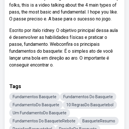
folks, this is a video talking about the 4 main types of
pass, the most basic and fundamental. I hope you like.
O passe preciso e. A base para o sucesso no jogo.
Escrito por italo ridney. O objetivo principal dessa aula
é desenvolver as habilidades físicas e praticar o
passe, fundamento. Webconfira os principais
fundamentos do basquete: É o simples ato de você
lançar uma bola em direção ao aro. O importante é
conseguir encontrar o.
Tags
Fundamentos Basquete
Fundamentos Do Basquete
FundamentoDo Basquete
10 RegrasDo Basquetebol
Um FundamentoDo Basquete
Fundamentos Do BasqueteRebote
BasqueteResumo