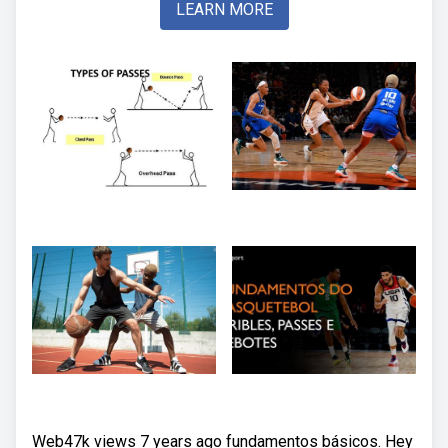
LEARN MORE
Web47k views 7 years ago fundamentos básicos. Hey