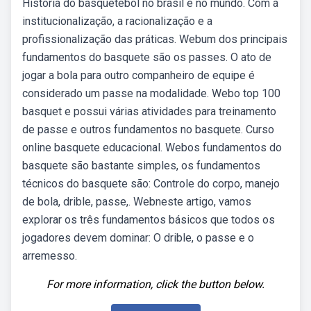
História do basquetebol no brasil e no mundo. Com a
institucionalização, a racionalização e a
profissionalização das práticas. Webum dos principais
fundamentos do basquete são os passes. O ato de
jogar a bola para outro companheiro de equipe é
considerado um passe na modalidade. Webo top 100
basquet e possui várias atividades para treinamento
de passe e outros fundamentos no basquete. Curso
online basquete educacional. Webos fundamentos do
basquete são bastante simples, os fundamentos
técnicos do basquete são: Controle do corpo, manejo
de bola, drible, passe,. Webneste artigo, vamos
explorar os três fundamentos básicos que todos os
jogadores devem dominar: O drible, o passe e o
arremesso.
For more information, click the button below.