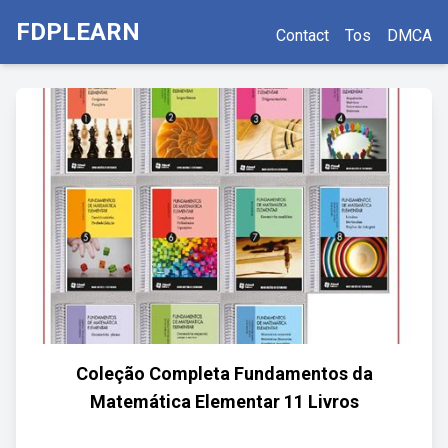
FDPLEARN
Contact
Tos
DMCA
Coleção Completa Fundamentos da
Matemática Elementar 11 Livros