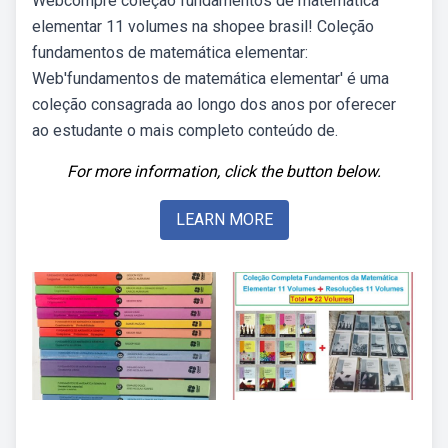
Webcompre coleção fundamentos de matemática
elementar 11 volumes na shopee brasil! Coleção
fundamentos de matemática elementar:
Web'fundamentos de matemática elementar' é uma
coleção consagrada ao longo dos anos por oferecer
ao estudante o mais completo conteúdo de.
For more information, click the button below.
LEARN MORE