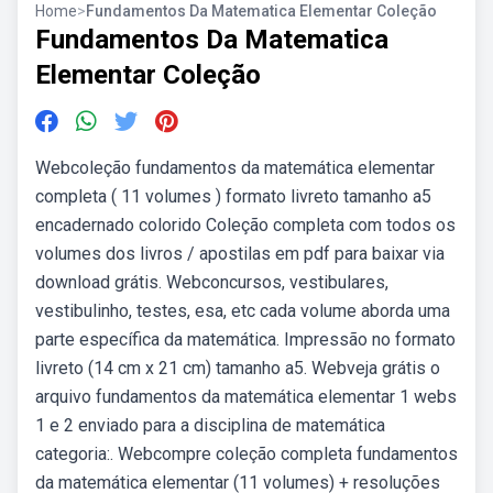
Home
>
Fundamentos Da Matematica Elementar Coleção
Fundamentos Da Matematica
Elementar Coleção
Webcoleção fundamentos da matemática elementar
completa ( 11 volumes ) formato livreto tamanho a5
encadernado colorido Coleção completa com todos os
volumes dos livros / apostilas em pdf para baixar via
download grátis. Webconcursos, vestibulares,
vestibulinho, testes, esa, etc cada volume aborda uma
parte específica da matemática. Impressão no formato
livreto (14 cm x 21 cm) tamanho a5. Webveja grátis o
arquivo fundamentos da matemática elementar 1 webs
1 e 2 enviado para a disciplina de matemática
categoria:. Webcompre coleção completa fundamentos
da matemática elementar (11 volumes) + resoluções