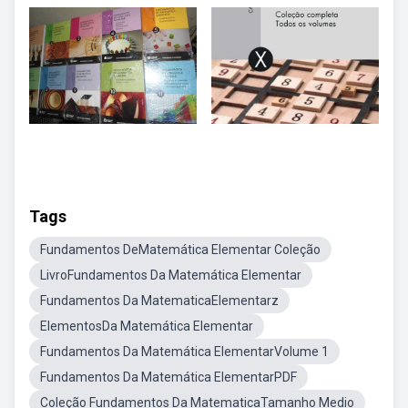
Tags
Fundamentos DeMatemática Elementar Coleção
LivroFundamentos Da Matemática Elementar
Fundamentos Da MatematicaElementarz
ElementosDa Matemática Elementar
Fundamentos Da Matemática ElementarVolume 1
Fundamentos Da Matemática ElementarPDF
Coleção Fundamentos Da MatematicaTamanho Medio