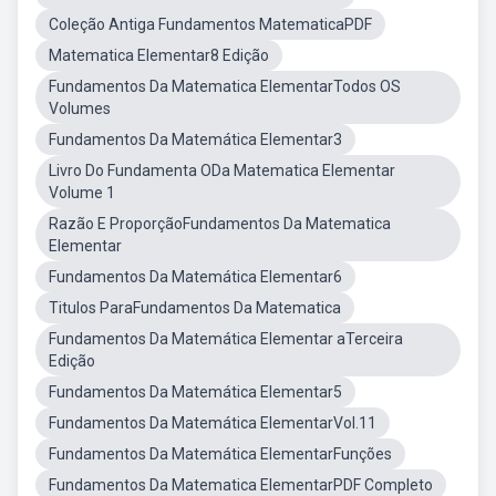
Coleção Antiga Fundamentos MatematicaPDF
Matematica Elementar8 Edição
Fundamentos Da Matematica ElementarTodos OS
Volumes
Fundamentos Da Matemática Elementar3
Livro Do Fundamenta ODa Matematica Elementar
Volume 1
Razão E ProporçãoFundamentos Da Matematica
Elementar
Fundamentos Da Matemática Elementar6
Titulos ParaFundamentos Da Matematica
Fundamentos Da Matemática Elementar aTerceira
Edição
Fundamentos Da Matemática Elementar5
Fundamentos Da Matemática ElementarVol.11
Fundamentos Da Matemática ElementarFunções
Fundamentos Da Matematica ElementarPDF Completo