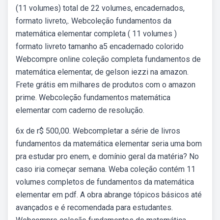
(11 volumes) total de 22 volumes, encadernados,
formato livreto,. Webcoleção fundamentos da
matemática elementar completa ( 11 volumes )
formato livreto tamanho a5 encadernado colorido
Webcompre online coleção completa fundamentos de
matemática elementar, de gelson iezzi na amazon.
Frete grátis em milhares de produtos com o amazon
prime. Webcoleção fundamentos matemática
elementar com caderno de resolução.
6x de r$ 500,00. Webcompletar a série de livros
fundamentos da matemática elementar seria uma bom
pra estudar pro enem, e domínio geral da matéria? No
caso iria começar semana. Weba coleção contém 11
volumes completos de fundamentos da matemática
elementar em pdf. A obra abrange tópicos básicos até
avançados e é recomendada para estudantes.