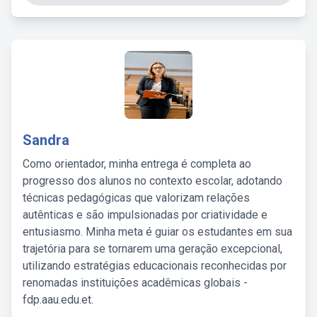
Sandra
Como orientador, minha entrega é completa ao
progresso dos alunos no contexto escolar, adotando
técnicas pedagógicas que valorizam relações
autênticas e são impulsionadas por criatividade e
entusiasmo. Minha meta é guiar os estudantes em sua
trajetória para se tornarem uma geração excepcional,
utilizando estratégias educacionais reconhecidas por
renomadas instituições acadêmicas globais -
fdp.aau.edu.et.