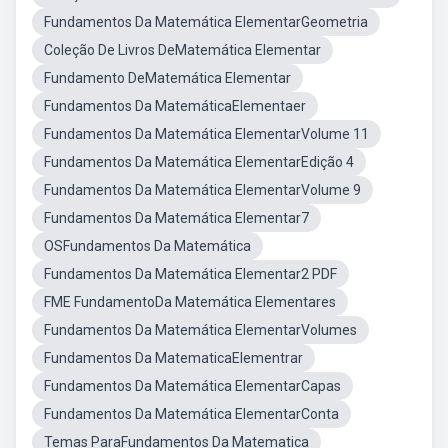
Fundamentos Da Matemática ElementarGeometria
Coleção De Livros DeMatemática Elementar
Fundamento DeMatemática Elementar
Fundamentos Da MatemáticaElementaer
Fundamentos Da Matemática ElementarVolume 11
Fundamentos Da Matemática ElementarEdição 4
Fundamentos Da Matemática ElementarVolume 9
Fundamentos Da Matemática Elementar7
OSFundamentos Da Matemática
Fundamentos Da Matemática Elementar2 PDF
FME FundamentoDa Matemática Elementares
Fundamentos Da Matemática ElementarVolumes
Fundamentos Da MatematicaElementrar
Fundamentos Da Matemática ElementarCapas
Fundamentos Da Matemática ElementarConta
Temas ParaFundamentos Da Matematica