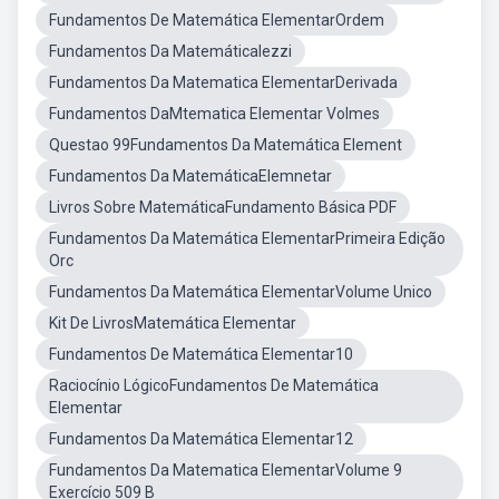
Fundamentos De Matemática ElementarOrdem
Fundamentos Da MatemáticaIezzi
Fundamentos Da Matematica ElementarDerivada
Fundamentos DaMtematica Elementar Volmes
Questao 99Fundamentos Da Matemática Element
Fundamentos Da MatemáticaElemnetar
Livros Sobre MatemáticaFundamento Básica PDF
Fundamentos Da Matemática ElementarPrimeira Edição
Orc
Fundamentos Da Matemática ElementarVolume Unico
Kit De LivrosMatemática Elementar
Fundamentos De Matemática Elementar10
Raciocínio LógicoFundamentos De Matemática
Elementar
Fundamentos Da Matemática Elementar12
Fundamentos Da Matematica ElementarVolume 9
Exercício 509 B