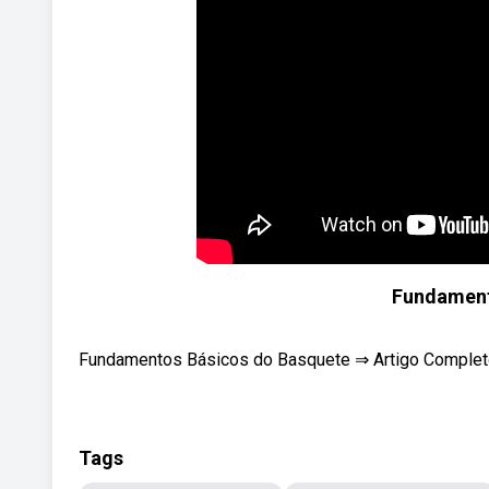
Fundament
Fundamentos Básicos do Basquete ⇒ Artigo Completo 
Tags