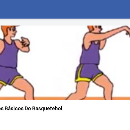
s Básicos Do Basquetebol