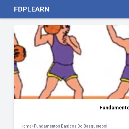
FDPLEARN
Fundamento
Home
>
Fundamentos Basicos Do Basquetebol