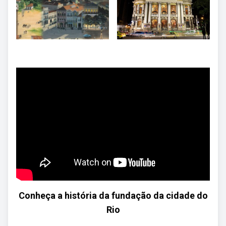
Conheça a história da fundação da cidade do
Rio