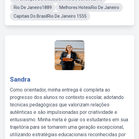
Rio De Janeiro1889
Melhores HoteisRio De Janeiro
Capitais Do BrasilRio De Janeiro 1555
Sandra
Como orientador, minha entrega é completa ao
progresso dos alunos no contexto escolar, adotando
técnicas pedagógicas que valorizam relações
autênticas e são impulsionadas por criatividade e
entusiasmo. Minha meta é guiar os estudantes em sua
trajetória para se tornarem uma geração excepcional,
utilizando estratégias educacionais reconhecidas por