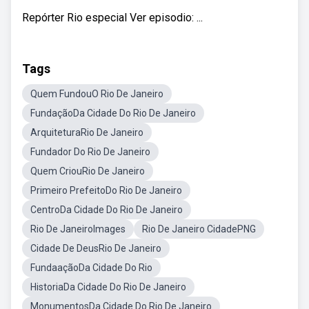
Repórter Rio especial Ver episodio: ...
Tags
Quem FundouO Rio De Janeiro
FundaçãoDa Cidade Do Rio De Janeiro
ArquiteturaRio De Janeiro
Fundador Do Rio De Janeiro
Quem CriouRio De Janeiro
Primeiro PrefeitoDo Rio De Janeiro
CentroDa Cidade Do Rio De Janeiro
Rio De JaneiroImages
Rio De Janeiro CidadePNG
Cidade De DeusRio De Janeiro
FundaaçãoDa Cidade Do Rio
HistoriaDa Cidade Do Rio De Janeiro
MonumentosDa Cidade Do Rio De Janeiro