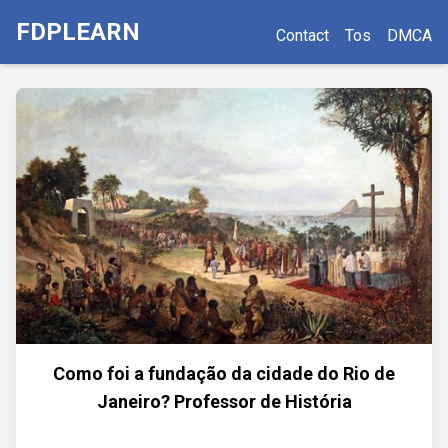
FDPLEARN
Contact
Tos
DMCA
Como foi a fundação da cidade do Rio de
Janeiro? Professor de História