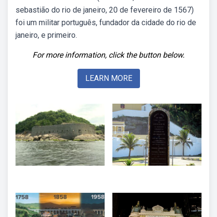
sebastião do rio de janeiro, 20 de fevereiro de 1567)
foi um militar português, fundador da cidade do rio de
janeiro, e primeiro.
For more information, click the button below.
LEARN MORE