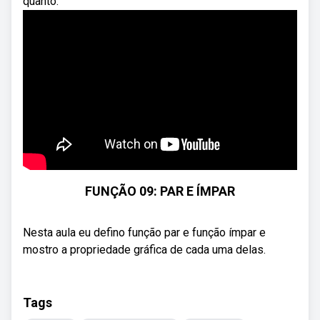
quanto.
FUNÇÃO 09: PAR E ÍMPAR
Nesta aula eu defino função par e função ímpar e
mostro a propriedade gráfica de cada uma delas.
Tags