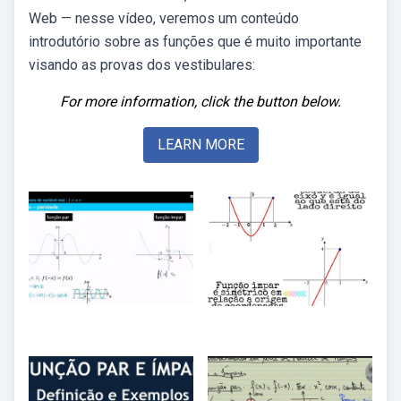
Web — nesse vídeo, veremos um conteúdo
introdutório sobre as funções que é muito importante
visando as provas dos vestibulares:
For more information, click the button below.
LEARN MORE