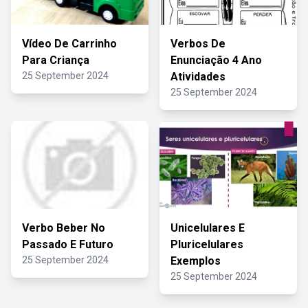
Vídeo De Carrinho
Verbos De
Para Criança
Enunciação 4 Ano
25 September 2024
Atividades
25 September 2024
Verbo Beber No
Unicelulares E
Passado E Futuro
Pluricelulares
25 September 2024
Exemplos
25 September 2024