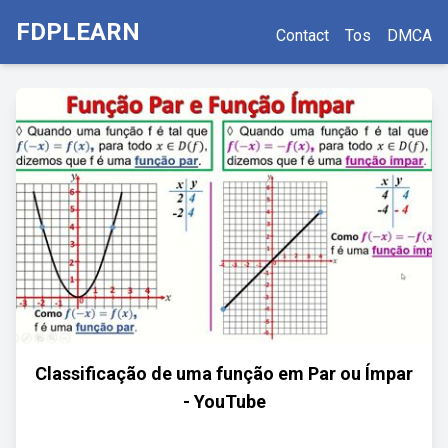
FDPLEARN
Contact
Tos
DMCA
Classificação de uma função em Par ou Ímpar
- YouTube