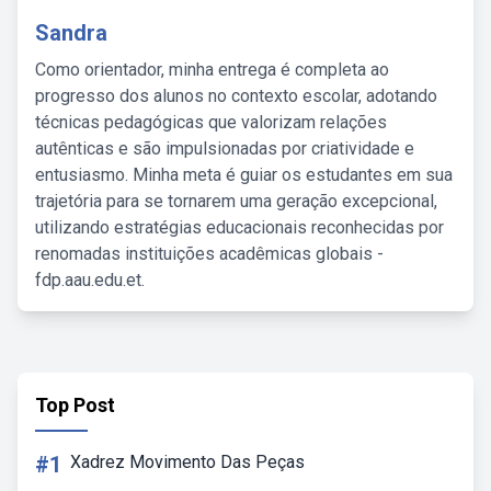
Sandra
Como orientador, minha entrega é completa ao
progresso dos alunos no contexto escolar, adotando
técnicas pedagógicas que valorizam relações
autênticas e são impulsionadas por criatividade e
entusiasmo. Minha meta é guiar os estudantes em sua
trajetória para se tornarem uma geração excepcional,
utilizando estratégias educacionais reconhecidas por
renomadas instituições acadêmicas globais -
fdp.aau.edu.et.
Top Post
#1
Xadrez Movimento Das Peças