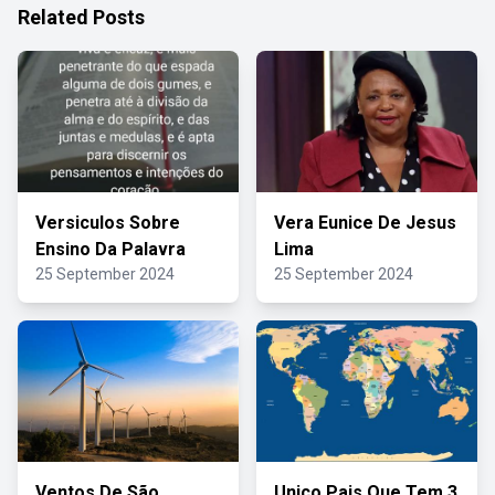
Related Posts
Versiculos Sobre
Vera Eunice De Jesus
Ensino Da Palavra
Lima
25 September 2024
25 September 2024
Ventos De São
Unico Pais Que Tem 3