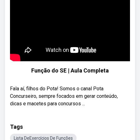
Função do SE | Aula Completa
Fala aí, filhos do Pota! Somos o canal Pota
Concurseiro, sempre focados em gerar conteúdo,
dicas e macetes para concursos ...
Tags
Lista DeExercícios De Funções