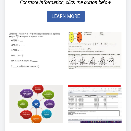
For more information, click the button below.
LEARN MORE