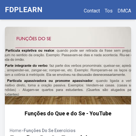
FDPLEARN
Contact
Tos
DMCA
Funções do Que e do Se - YouTube
Home
>
Funções Do Se Exercícios