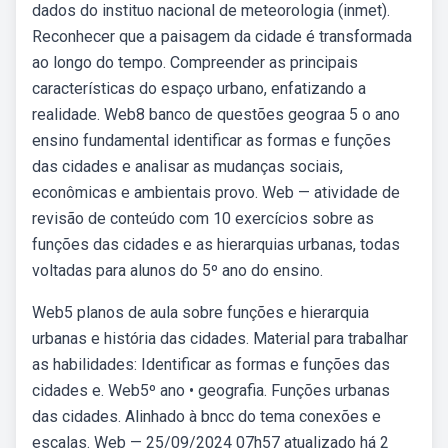
dados do instituo nacional de meteorologia (inmet).
Reconhecer que a paisagem da cidade é transformada
ao longo do tempo. Compreender as principais
características do espaço urbano, enfatizando a
realidade. Web8 banco de questões geograa 5 o ano
ensino fundamental identificar as formas e funções
das cidades e analisar as mudanças sociais,
econômicas e ambientais provo. Web — atividade de
revisão de conteúdo com 10 exercícios sobre as
funções das cidades e as hierarquias urbanas, todas
voltadas para alunos do 5º ano do ensino.
Web5 planos de aula sobre funções e hierarquia
urbanas e história das cidades. Material para trabalhar
as habilidades: Identificar as formas e funções das
cidades e. Web5º ano • geografia. Funções urbanas
das cidades. Alinhado à bncc do tema conexões e
escalas. Web — 25/09/2024 07h57 atualizado há 2