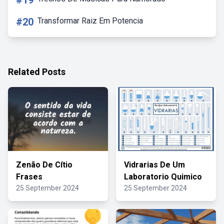
#19
#20
Transformar Raiz Em Potencia
Related Posts
Zenão De Cítio
Vidrarias De Um
Frases
Laboratorio Quimico
25 September 2024
25 September 2024