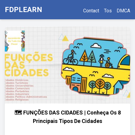
FDPLEARN
Contact
Tos
DMCA
🗺 FUNÇÕES DAS CIDADES | Conheça Os 8
Principais Tipos De Cidades