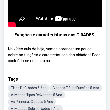
Funções e características das CIDADES!
Na vídeo aula de hoje, vamos aprender um pouco
sobre as funções e características das cidades! Esse
conteúdo se encontra na ...
Tags
Tipos DeCidades 5 Ano
Cidades E SuasFunções 5 Ano
Atividade Tipos DeCidades 5 Ano
As PrimeirasCidades 5 Ano
Atividades SobreCidades 5 Ano