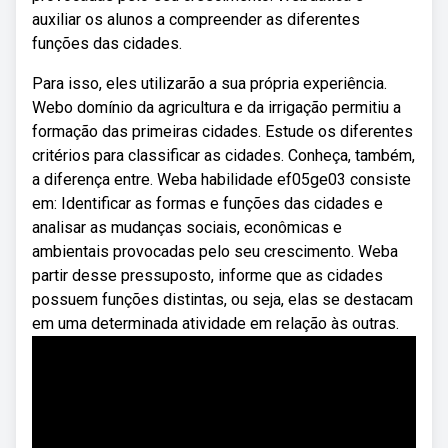
auxiliar os alunos a compreender as diferentes
funções das cidades.
Para isso, eles utilizarão a sua própria experiência.
Webo domínio da agricultura e da irrigação permitiu a
formação das primeiras cidades. Estude os diferentes
critérios para classificar as cidades. Conheça, também,
a diferença entre. Weba habilidade ef05ge03 consiste
em: Identificar as formas e funções das cidades e
analisar as mudanças sociais, econômicas e
ambientais provocadas pelo seu crescimento. Weba
partir desse pressuposto, informe que as cidades
possuem funções distintas, ou seja, elas se destacam
em uma determinada atividade em relação às outras.