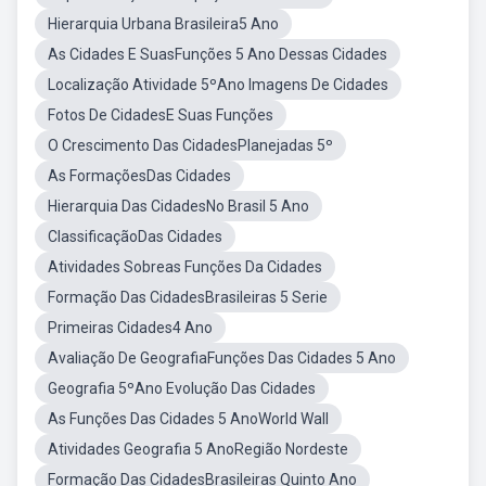
Hierarquia Urbana Brasileira5 Ano
As Cidades E SuasFunções 5 Ano Dessas Cidades
Localização Atividade 5ºAno Imagens De Cidades
Fotos De CidadesE Suas Funções
O Crescimento Das CidadesPlanejadas 5º
As FormaçõesDas Cidades
Hierarquia Das CidadesNo Brasil 5 Ano
ClassificaçãoDas Cidades
Atividades Sobreas Funções Da Cidades
Formação Das CidadesBrasileiras 5 Serie
Primeiras Cidades4 Ano
Avaliação De GeografiaFunções Das Cidades 5 Ano
Geografia 5ºAno Evolução Das Cidades
As Funções Das Cidades 5 AnoWorld Wall
Atividades Geografia 5 AnoRegião Nordeste
Formação Das CidadesBrasileiras Quinto Ano