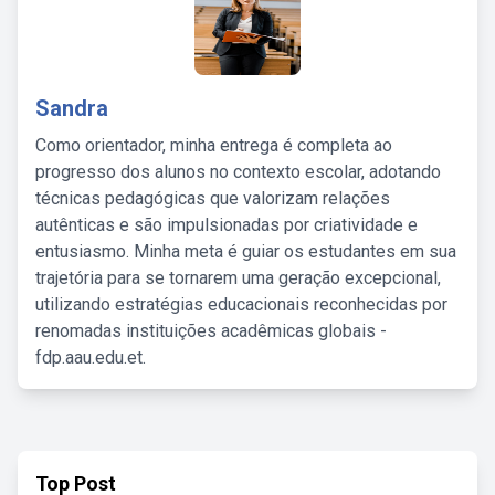
Sandra
Como orientador, minha entrega é completa ao
progresso dos alunos no contexto escolar, adotando
técnicas pedagógicas que valorizam relações
autênticas e são impulsionadas por criatividade e
entusiasmo. Minha meta é guiar os estudantes em sua
trajetória para se tornarem uma geração excepcional,
utilizando estratégias educacionais reconhecidas por
renomadas instituições acadêmicas globais -
fdp.aau.edu.et.
Top Post