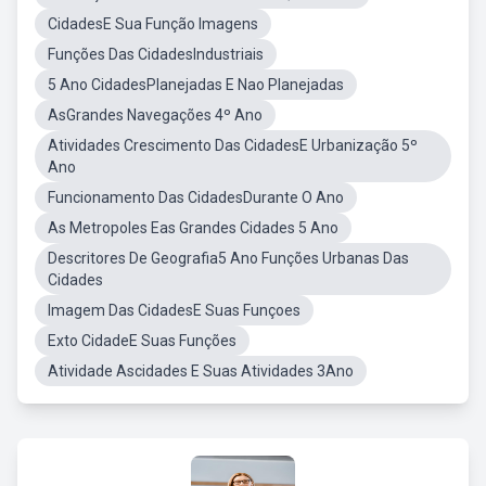
CidadesE Sua Função Imagens
Funções Das CidadesIndustriais
5 Ano CidadesPlanejadas E Nao Planejadas
AsGrandes Navegações 4º Ano
Atividades Crescimento Das CidadesE Urbanização 5º
Ano
Funcionamento Das CidadesDurante O Ano
As Metropoles Eas Grandes Cidades 5 Ano
Descritores De Geografia5 Ano Funções Urbanas Das
Cidades
Imagem Das CidadesE Suas Funçoes
Exto CidadeE Suas Funções
Atividade Ascidades E Suas Atividades 3Ano