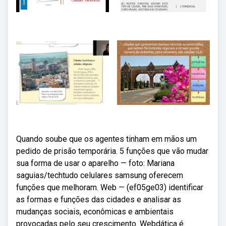
Quando soube que os agentes tinham em mãos um
pedido de prisão temporária. 5 funções que vão mudar
sua forma de usar o aparelho — foto: Mariana
saguias/techtudo celulares samsung oferecem
funções que melhoram. Web — (ef05ge03) identificar
as formas e funções das cidades e analisar as
mudanças sociais, econômicas e ambientais
provocadas pelo seu crescimento. Webdática é