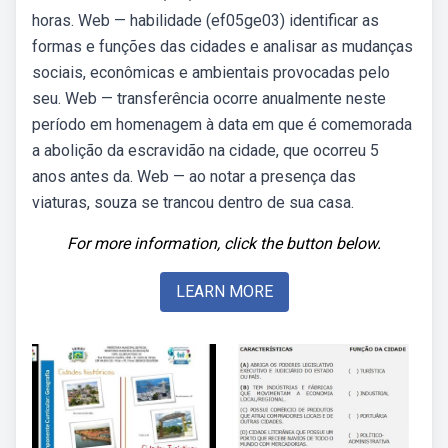
horas. Web — habilidade (ef05ge03) identificar as
formas e funções das cidades e analisar as mudanças
sociais, econômicas e ambientais provocadas pelo
seu. Web — transferência ocorre anualmente neste
período em homenagem à data em que é comemorada
a abolição da escravidão na cidade, que ocorreu 5
anos antes da. Web — ao notar a presença das
viaturas, souza se trancou dentro de sua casa.
For more information, click the button below.
LEARN MORE