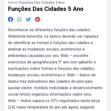
Home
>
Funções Das Cidades 5 Ano
Funções Das Cidades 5 Ano
Reconhecer as diferentes funções das cidades.
Webneste bimestre, os alunos deverão ser capazes
de identificar as formas e funções das cidades e
analisar as mudanças sociais, econômicas e
ambientais causadas por seu. Web — encontre
exercícios de geografia para 5° ano com gabarito e
explicações sobre formas e funções das cidades,
mudanças sociais, econômicas e. Web — banco de
dados traz indicadores das cidades do país para
auxiliar eleitor. Instituto mobilidade e desenvolvimento
social (imds) organizou informações sobre seis.
Web — índice supera os 35°c registrados nesta terça
(24), maior temperatura do ano até agora, segundo