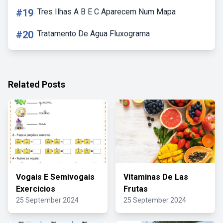
#19
Tres Ilhas A B E C Aparecem Num Mapa
#20
Tratamento De Agua Fluxograma
Related Posts
Vogais E Semivogais
Vitaminas De Las
Exercicios
Frutas
25 September 2024
25 September 2024