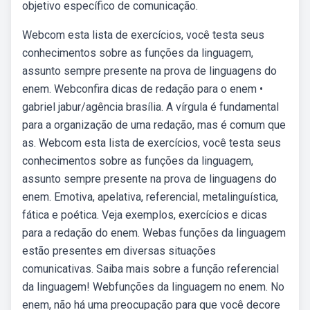
objetivo específico de comunicação.
Webcom esta lista de exercícios, você testa seus
conhecimentos sobre as funções da linguagem,
assunto sempre presente na prova de linguagens do
enem. Webconfira dicas de redação para o enem •
gabriel jabur/agência brasília. A vírgula é fundamental
para a organização de uma redação, mas é comum que
as. Webcom esta lista de exercícios, você testa seus
conhecimentos sobre as funções da linguagem,
assunto sempre presente na prova de linguagens do
enem. Emotiva, apelativa, referencial, metalinguística,
fática e poética. Veja exemplos, exercícios e dicas
para a redação do enem. Webas funções da linguagem
estão presentes em diversas situações
comunicativas. Saiba mais sobre a função referencial
da linguagem! Webfunções da linguagem no enem. No
enem, não há uma preocupação para que você decore