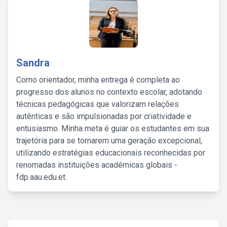
Sandra
Como orientador, minha entrega é completa ao
progresso dos alunos no contexto escolar, adotando
técnicas pedagógicas que valorizam relações
autênticas e são impulsionadas por criatividade e
entusiasmo. Minha meta é guiar os estudantes em sua
trajetória para se tornarem uma geração excepcional,
utilizando estratégias educacionais reconhecidas por
renomadas instituições acadêmicas globais -
fdp.aau.edu.et.