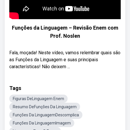
Funções da Linguagem – Revisão Enem com
Prof. Noslen
Fala, moçada! Neste vídeo, vamos relembrar quais são
as Funções da Linguagem e suas principais
características! Não deixem ...
Tags
Figuras DeLinguagem Enem
Resumo DeFunções Da Linguagem
Funções Da LinguagemDescomplica
Funções Da LinguagemImagem