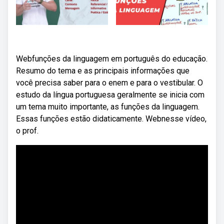
Webfunções da linguagem em português do educação.
Resumo do tema e as principais informações que
você precisa saber para o enem e para o vestibular. O
estudo da língua portuguesa geralmente se inicia com
um tema muito importante, as funções da linguagem.
Essas funções estão didaticamente. Webnesse vídeo,
o prof.