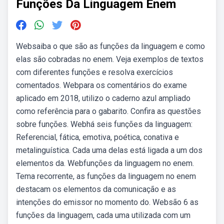
Funções Da Linguagem Enem
Websaiba o que são as funções da linguagem e como
elas são cobradas no enem. Veja exemplos de textos
com diferentes funções e resolva exercícios
comentados. Webpara os comentários do exame
aplicado em 2018, utilizo o caderno azul ampliado
como referência para o gabarito. Confira as questões
sobre funções. Webhá seis funções da linguagem:
Referencial, fática, emotiva, poética, conativa e
metalinguística. Cada uma delas está ligada a um dos
elementos da. Webfunções da linguagem no enem.
Tema recorrente, as funções da linguagem no enem
destacam os elementos da comunicação e as
intenções do emissor no momento do. Websão 6 as
funções da linguagem, cada uma utilizada com um