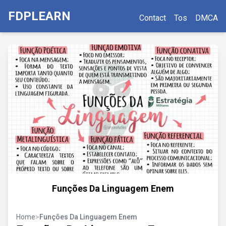
FDPLEARN
Contact
Tos
DMCA
Funções Da Linguagem Enem
Home
>
Funções Da Linguagem Enem