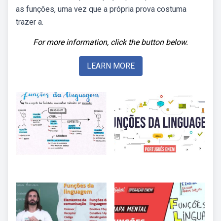
as funções, uma vez que a própria prova costuma
trazer a.
For more information, click the button below.
LEARN MORE