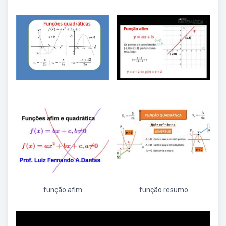
função afim
função resumo