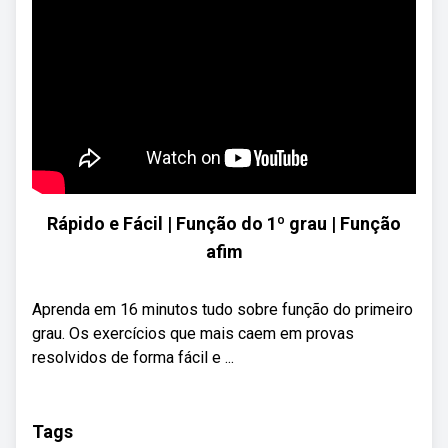
Rápido e Fácil | Função do 1º grau | Função
afim
Aprenda em 16 minutos tudo sobre função do primeiro
grau. Os exercícios que mais caem em provas
resolvidos de forma fácil e ...
Tags