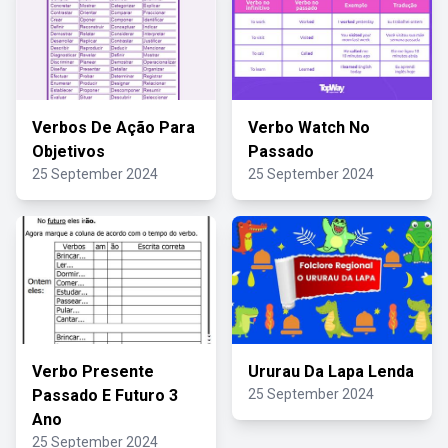
Verbos De Ação Para
Verbo Watch No
Objetivos
Passado
25 September 2024
25 September 2024
Verbo Presente
Ururau Da Lapa Lenda
Passado E Futuro 3
25 September 2024
Ano
25 September 2024