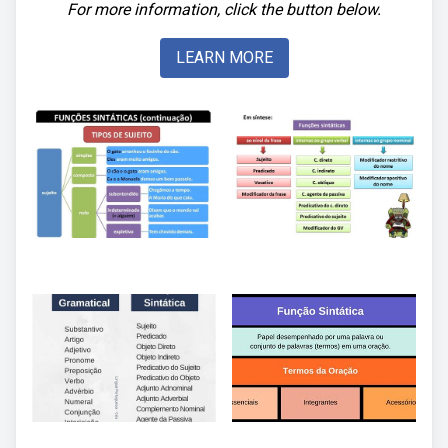
For more information, click the button below.
LEARN MORE