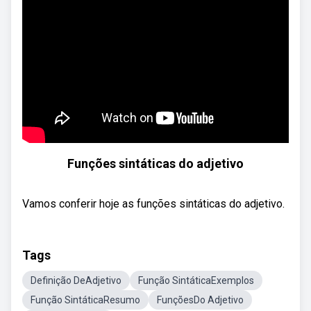
Funções sintáticas do adjetivo
Vamos conferir hoje as funções sintáticas do adjetivo.
Tags
Definição DeAdjetivo
Função SintáticaExemplos
Função SintáticaResumo
FunçõesDo Adjetivo