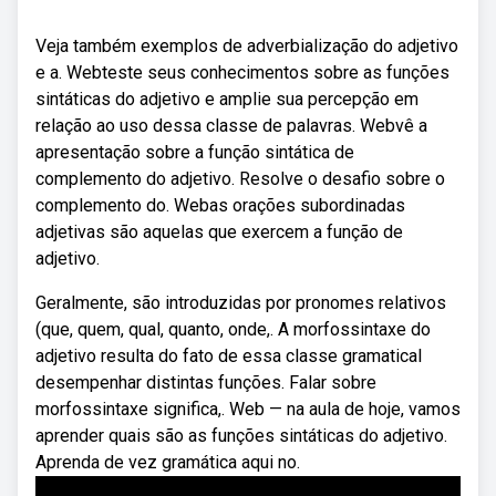
Veja também exemplos de adverbialização do adjetivo
e a. Webteste seus conhecimentos sobre as funções
sintáticas do adjetivo e amplie sua percepção em
relação ao uso dessa classe de palavras. Webvê a
apresentação sobre a função sintática de
complemento do adjetivo. Resolve o desafio sobre o
complemento do. Webas orações subordinadas
adjetivas são aquelas que exercem a função de
adjetivo.
Geralmente, são introduzidas por pronomes relativos
(que, quem, qual, quanto, onde,. A morfossintaxe do
adjetivo resulta do fato de essa classe gramatical
desempenhar distintas funções. Falar sobre
morfossintaxe significa,. Web — na aula de hoje, vamos
aprender quais são as funções sintáticas do adjetivo.
Aprenda de vez gramática aqui no.