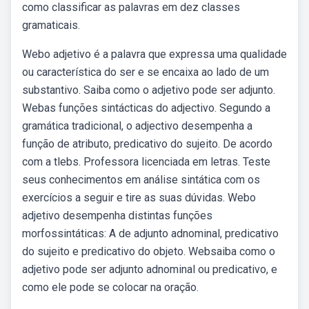
como classificar as palavras em dez classes
gramaticais.
Webo adjetivo é a palavra que expressa uma qualidade
ou característica do ser e se encaixa ao lado de um
substantivo. Saiba como o adjetivo pode ser adjunto.
Webas funções sintácticas do adjectivo. Segundo a
gramática tradicional, o adjectivo desempenha a
função de atributo, predicativo do sujeito. De acordo
com a tlebs. Professora licenciada em letras. Teste
seus conhecimentos em análise sintática com os
exercícios a seguir e tire as suas dúvidas. Webo
adjetivo desempenha distintas funções
morfossintáticas: A de adjunto adnominal, predicativo
do sujeito e predicativo do objeto. Websaiba como o
adjetivo pode ser adjunto adnominal ou predicativo, e
como ele pode se colocar na oração.