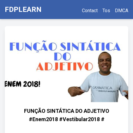
FDPLEARN
Contact
Tos
DMCA
FUNÇÃO SINTÁTICA DO ADJETIVO
#Enem2018 #Vestibular2018 #