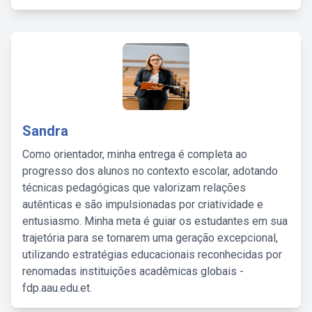
Sandra
Como orientador, minha entrega é completa ao
progresso dos alunos no contexto escolar, adotando
técnicas pedagógicas que valorizam relações
autênticas e são impulsionadas por criatividade e
entusiasmo. Minha meta é guiar os estudantes em sua
trajetória para se tornarem uma geração excepcional,
utilizando estratégias educacionais reconhecidas por
renomadas instituições acadêmicas globais -
fdp.aau.edu.et.