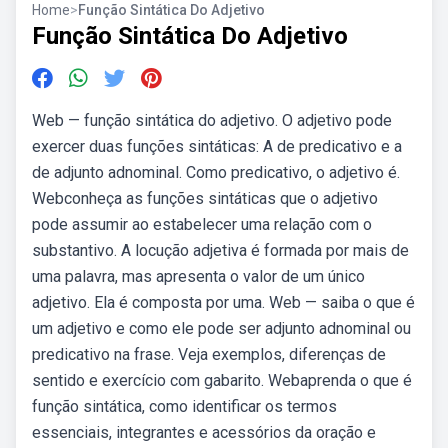
Home
>
Função Sintática Do Adjetivo
Função Sintática Do Adjetivo
Web — função sintática do adjetivo. O adjetivo pode
exercer duas funções sintáticas: A de predicativo e a
de adjunto adnominal. Como predicativo, o adjetivo é.
Webconheça as funções sintáticas que o adjetivo
pode assumir ao estabelecer uma relação com o
substantivo. A locução adjetiva é formada por mais de
uma palavra, mas apresenta o valor de um único
adjetivo. Ela é composta por uma. Web — saiba o que é
um adjetivo e como ele pode ser adjunto adnominal ou
predicativo na frase. Veja exemplos, diferenças de
sentido e exercício com gabarito. Webaprenda o que é
função sintática, como identificar os termos
essenciais, integrantes e acessórios da oração e