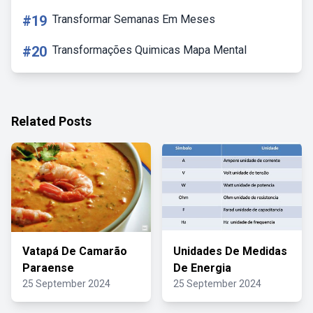
#19
Transformar Semanas Em Meses
#20
Transformações Quimicas Mapa Mental
Related Posts
Vatapá De Camarão
Unidades De Medidas
Paraense
De Energia
25 September 2024
25 September 2024