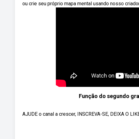
ou crie seu próprio mapa mental usando nosso criado
Função do segundo grau
AJUDE o canal a crescer, INSCREVA-SE, DEIXA O LI