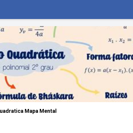
uadratica Mapa Mental