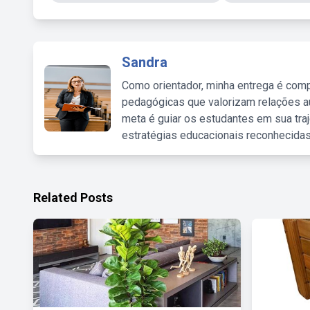
Sandra
Como orientador, minha entrega é comp
pedagógicas que valorizam relações au
meta é guiar os estudantes em sua traj
estratégias educacionais reconhecidas
Related Posts