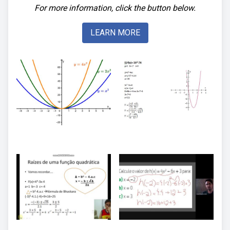
For more information, click the button below.
LEARN MORE