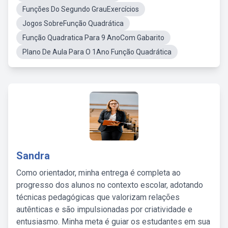
Funções Do Segundo GrauExercícios
Jogos SobreFunção Quadrática
Função Quadratica Para 9 AnoCom Gabarito
Plano De Aula Para O 1Ano Função Quadrática
Sandra
Como orientador, minha entrega é completa ao
progresso dos alunos no contexto escolar, adotando
técnicas pedagógicas que valorizam relações
autênticas e são impulsionadas por criatividade e
entusiasmo. Minha meta é guiar os estudantes em sua