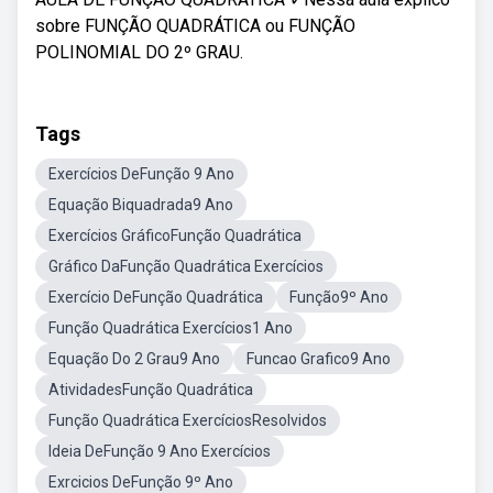
sobre FUNÇÃO QUADRÁTICA ou FUNÇÃO
POLINOMIAL DO 2º GRAU.
Tags
Exercícios DeFunção 9 Ano
Equação Biquadrada9 Ano
Exercícios GráficoFunção Quadrática
Gráfico DaFunção Quadrática Exercícios
Exercício DeFunção Quadrática
Função9º Ano
Função Quadrática Exercícios1 Ano
Equação Do 2 Grau9 Ano
Funcao Grafico9 Ano
AtividadesFunção Quadrática
Função Quadrática ExercíciosResolvidos
Ideia DeFunção 9 Ano Exercícios
Exrcicios DeFunção 9º Ano