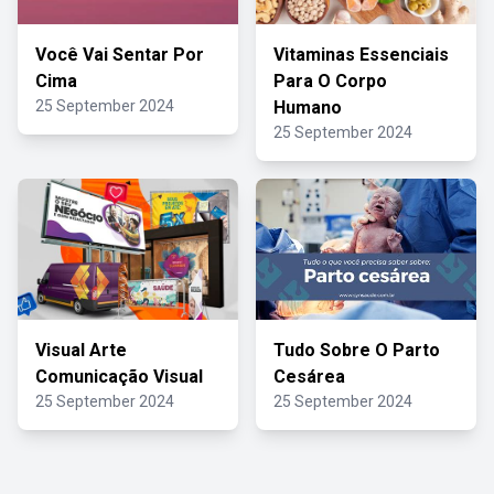
Você Vai Sentar Por
Vitaminas Essenciais
Cima
Para O Corpo
25 September 2024
Humano
25 September 2024
Visual Arte
Tudo Sobre O Parto
Comunicação Visual
Cesárea
25 September 2024
25 September 2024