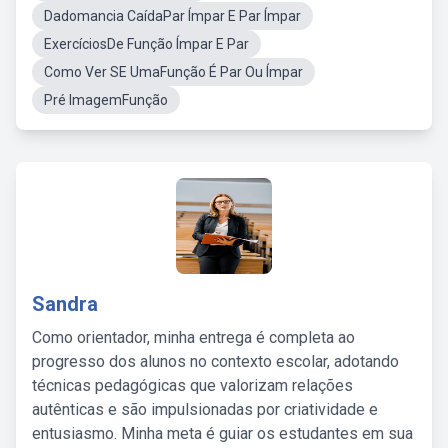
Dadomancia CaídaPar Ímpar E Par Ímpar
ExercíciosDe Função Ímpar E Par
Como Ver SE UmaFunção É Par Ou Ímpar
Pré ImagemFunção
Sandra
Como orientador, minha entrega é completa ao
progresso dos alunos no contexto escolar, adotando
técnicas pedagógicas que valorizam relações
autênticas e são impulsionadas por criatividade e
entusiasmo. Minha meta é guiar os estudantes em sua