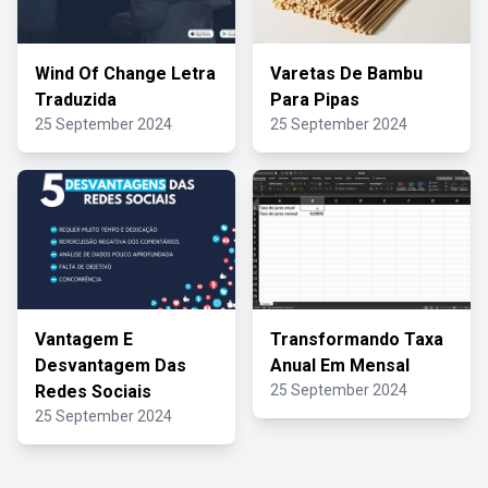
Wind Of Change Letra
Varetas De Bambu
Traduzida
Para Pipas
25 September 2024
25 September 2024
Vantagem E
Transformando Taxa
Desvantagem Das
Anual Em Mensal
Redes Sociais
25 September 2024
25 September 2024