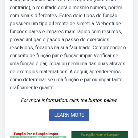
contrário), o resultado será o mesmo número, porém
com sinais diferentes. Estes dois tipos de função
possuem um tipo diferente de simetria. Webestude
funções pares e ímpares mais rápido com resumos,
provas antigas e passo a passo de exercícios
resolvidos, focados na sua faculdade. Compreender o
conceito de função par e função ímpar. Verificar se
uma função é par, ímpar ou nenhuma das duas através
de exemplos matemáticos. A seguir, aprenderemos
como determinar se uma função é par ou ímpar tanto
graficamente quanto.
For more information, click the button below.
LEARN MORE