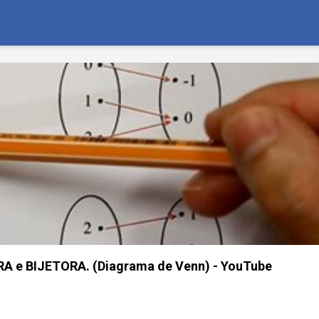
 e BIJETORA. (Diagrama de Venn) - YouTube