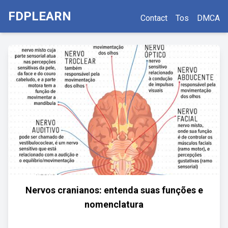
FDPLEARN
Contact
Tos
DMCA
Nervos cranianos: entenda suas funções e
nomenclatura