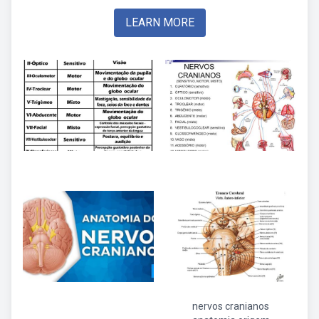
LEARN MORE
nervos cranianos