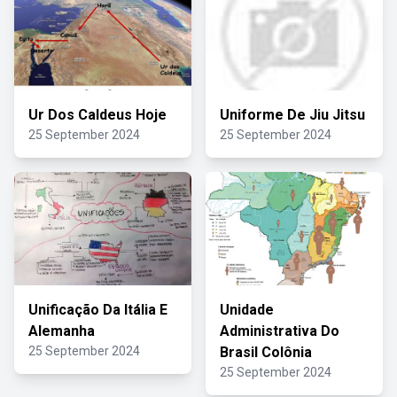
Ur Dos Caldeus Hoje
Uniforme De Jiu Jitsu
25 September 2024
25 September 2024
Unificação Da Itália E
Unidade
Alemanha
Administrativa Do
25 September 2024
Brasil Colônia
25 September 2024