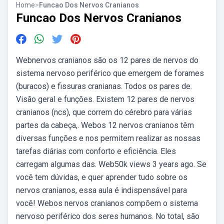
Home
>
Funcao Dos Nervos Cranianos
Funcao Dos Nervos Cranianos
Webnervos cranianos são os 12 pares de nervos do
sistema nervoso periférico que emergem de forames
(buracos) e fissuras cranianas. Todos os pares de.
Visão geral e funções. Existem 12 pares de nervos
cranianos (ncs), que correm do cérebro para várias
partes da cabeça,. Webos 12 nervos cranianos têm
diversas funções e nos permitem realizar as nossas
tarefas diárias com conforto e eficiência. Eles
carregam algumas das. Web50k views 3 years ago. Se
você tem dúvidas, e quer aprender tudo sobre os
nervos cranianos, essa aula é indispensável para
você! Webos nervos cranianos compõem o sistema
nervoso periférico dos seres humanos. No total, são