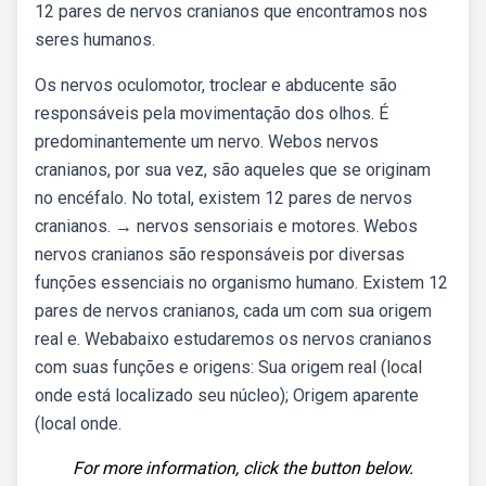
12 pares de nervos cranianos que encontramos nos
seres humanos.
Os nervos oculomotor, troclear e abducente são
responsáveis pela movimentação dos olhos. É
predominantemente um nervo. Webos nervos
cranianos, por sua vez, são aqueles que se originam
no encéfalo. No total, existem 12 pares de nervos
cranianos. → nervos sensoriais e motores. Webos
nervos cranianos são responsáveis por diversas
funções essenciais no organismo humano. Existem 12
pares de nervos cranianos, cada um com sua origem
real e. Webabaixo estudaremos os nervos cranianos
com suas funções e origens: Sua origem real (local
onde está localizado seu núcleo); Origem aparente
(local onde.
For more information, click the button below.