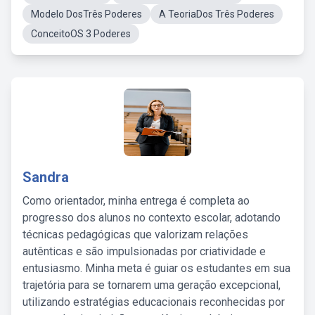
Modelo DosTrês Poderes
A TeoriaDos Três Poderes
ConceitoOS 3 Poderes
Sandra
Como orientador, minha entrega é completa ao
progresso dos alunos no contexto escolar, adotando
técnicas pedagógicas que valorizam relações
autênticas e são impulsionadas por criatividade e
entusiasmo. Minha meta é guiar os estudantes em sua
trajetória para se tornarem uma geração excepcional,
utilizando estratégias educacionais reconhecidas por