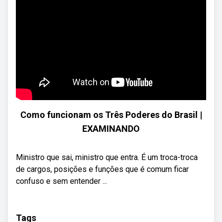
Como funcionam os Três Poderes do Brasil |
EXAMINANDO
Ministro que sai, ministro que entra. É um troca-troca
de cargos, posições e funções que é comum ficar
confuso e sem entender ...
Tags