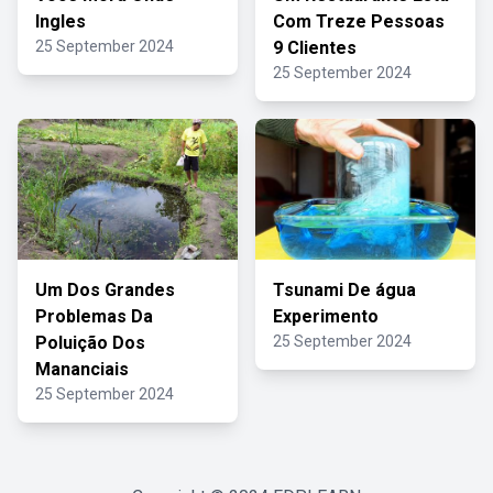
Ingles
Com Treze Pessoas
25 September 2024
9 Clientes
25 September 2024
Um Dos Grandes
Tsunami De água
Problemas Da
Experimento
Poluição Dos
25 September 2024
Mananciais
25 September 2024