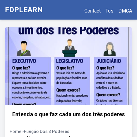
FDPLEARN
Contact
Tos
DMCA
Entenda o que faz cada um dos três poderes
Home
>
Função Dos 3 Poderes