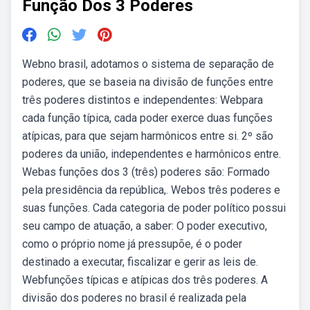
Função Dos 3 Poderes
Webno brasil, adotamos o sistema de separação de
poderes, que se baseia na divisão de funções entre
três poderes distintos e independentes: Webpara
cada função típica, cada poder exerce duas funções
atípicas, para que sejam harmônicos entre si. 2º são
poderes da união, independentes e harmônicos entre.
Webas funções dos 3 (três) poderes são: Formado
pela presidência da república,. Webos três poderes e
suas funções. Cada categoria de poder político possui
seu campo de atuação, a saber: O poder executivo,
como o próprio nome já pressupõe, é o poder
destinado a executar, fiscalizar e gerir as leis de.
Webfunções típicas e atípicas dos três poderes. A
divisão dos poderes no brasil é realizada pela