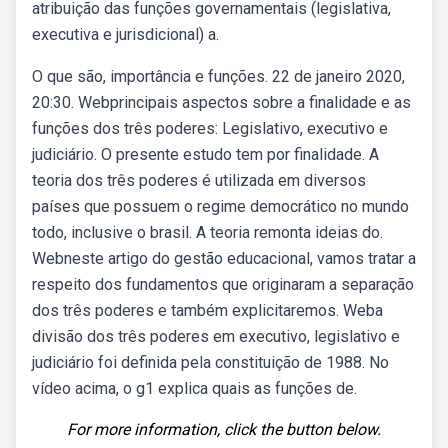
atribuição das funções governamentais (legislativa,
executiva e jurisdicional) a.
O que são, importância e funções. 22 de janeiro 2020,
20:30. Webprincipais aspectos sobre a finalidade e as
funções dos três poderes: Legislativo, executivo e
judiciário. O presente estudo tem por finalidade. A
teoria dos três poderes é utilizada em diversos
países que possuem o regime democrático no mundo
todo, inclusive o brasil. A teoria remonta ideias do.
Webneste artigo do gestão educacional, vamos tratar a
respeito dos fundamentos que originaram a separação
dos três poderes e também explicitaremos. Weba
divisão dos três poderes em executivo, legislativo e
judiciário foi definida pela constituição de 1988. No
vídeo acima, o g1 explica quais as funções de.
For more information, click the button below.