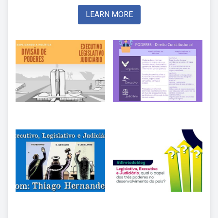
LEARN MORE